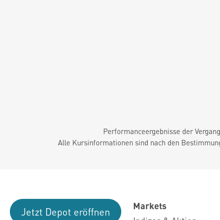
Performanceergebnisse der Vergange
Alle Kursinformationen sind nach den Bestimmung
Markets
Jetzt Depot eröffnen