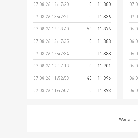
07.08.26 14:17:20
0
11,880
07.0
07.08.26 13:47:21
0
11,836
07.0
07.08.26 13:18:40
50
11,876
06.0
07.08.26 13:17:35
0
11,888
06.0
07.08.26 12:47:34
0
11,888
06.0
07.08.26 12:17:13
0
11,901
06.0
07.08.26 11:52:53
43
11,896
06.0
07.08.26 11:47:07
0
11,893
06.0
Weiter Um