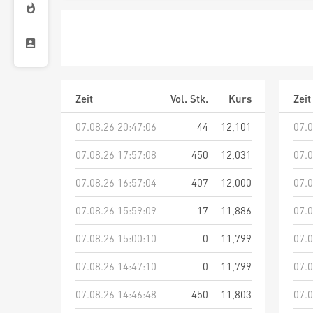
Zeit
Vol. Stk.
Kurs
Zeit
07.08.26 20:47:06
44
12,101
07.0
07.08.26 17:57:08
450
12,031
07.0
07.08.26 16:57:04
407
12,000
07.0
07.08.26 15:59:09
17
11,886
07.0
07.08.26 15:00:10
0
11,799
07.0
07.08.26 14:47:10
0
11,799
07.0
07.08.26 14:46:48
450
11,803
07.0