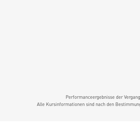
Performanceergebnisse der Vergange
Alle Kursinformationen sind nach den Bestimmung