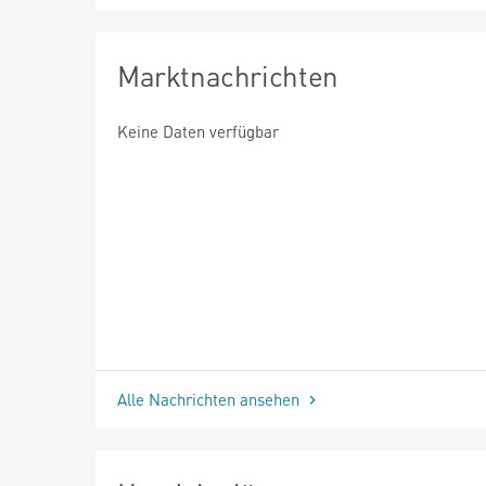
Marktnachrichten
Keine Daten verfügbar
Alle Nachrichten ansehen