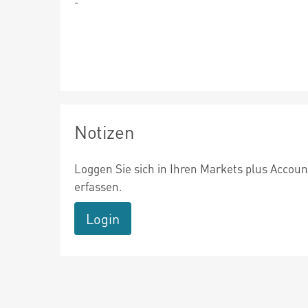
-
Notizen
Loggen Sie sich in Ihren Markets plus Accoun
erfassen.
Login