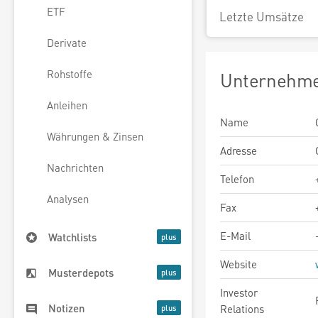
ETF
Letzte Umsätze
Derivate
Rohstoffe
Unternehme
Anleihen
Name
Währungen & Zinsen
Adresse
Nachrichten
Telefon
Analysen
Fax
E-Mail
Watchlists
Website
Musterdepots
Investor
Notizen
Relations