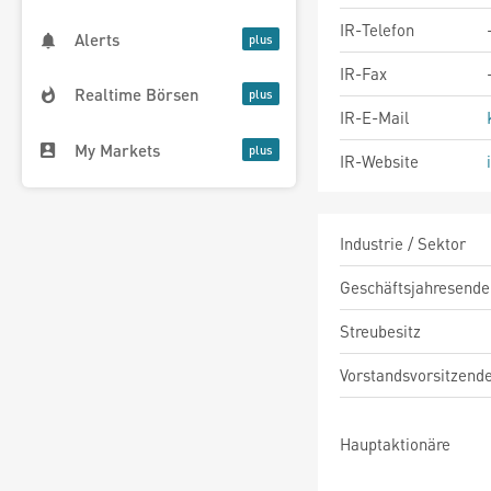
IR-Telefon
Alerts
IR-Fax
Realtime Börsen
IR-E-Mail
My Markets
IR-Website
Industrie / Sektor
Geschäftsjahresende
Streubesitz
Vorstandsvorsitzend
Hauptaktionäre