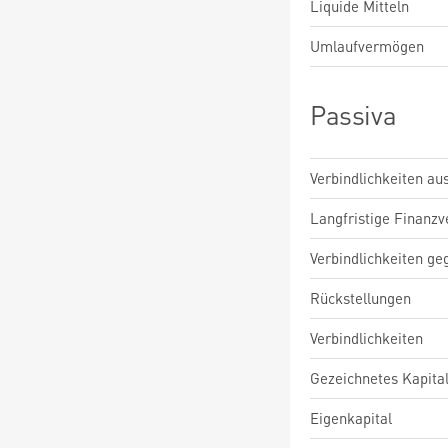
Liquide Mitteln
Umlaufvermögen
Passiva
Verbindlichkeiten au
Langfristige Finanzv
Verbindlichkeiten ge
Rückstellungen
Verbindlichkeiten
Gezeichnetes Kapita
Eigenkapital