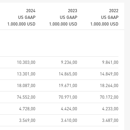
2024
2023
2022
US GAAP
US GAAP
US GAAP
1.000.000
USD
1.000.000
USD
1.000.000
USD
10.303,00
9.236,00
9.841,00
13.301,00
14.865,00
14.849,00
18.087,00
19.671,00
18.264,00
74.552,00
70.971,00
70.172,00
4.728,00
4.424,00
4.233,00
3.569,00
3.410,00
3.487,00