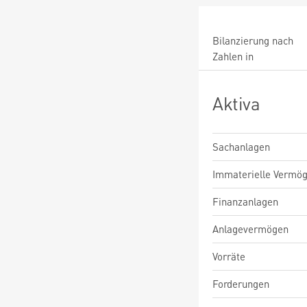
Bilanzierung nach
Zahlen in
Aktiva
Sachanlagen
Immaterielle Vermö
Finanzanlagen
Anlagevermögen
Vorräte
Forderungen