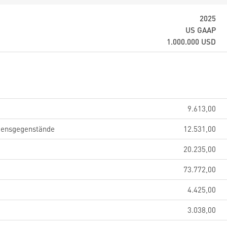
2025
US GAAP
1.000.000
USD
9.613,00
gensgegenstände
12.531,00
20.235,00
73.772,00
4.425,00
3.038,00