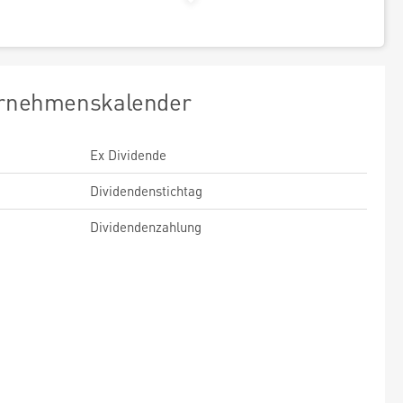
rnehmenskalender
Ex Dividende
Dividendenstichtag
Dividendenzahlung