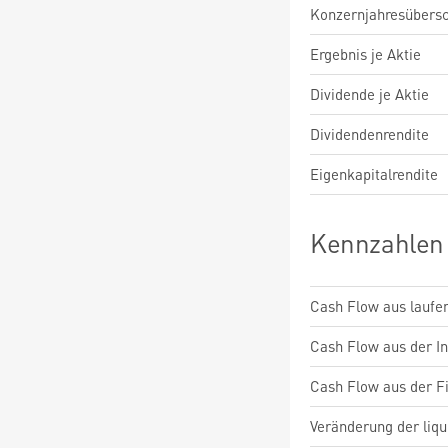
Konzernjahresübers
Ergebnis je Aktie
Dividende je Aktie
Dividendenrendite
Eigenkapitalrendite
Kennzahlen
Cash Flow aus laufen
Cash Flow aus der Inv
Cash Flow aus der Fi
Veränderung der liqu