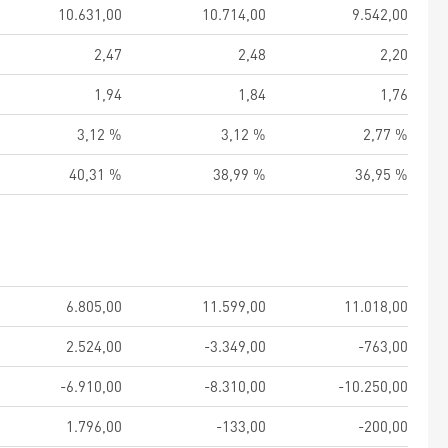
10.631,00
10.714,00
9.542,00
2,47
2,48
2,20
1,94
1,84
1,76
3,12 %
3,12 %
2,77 %
40,31 %
38,99 %
36,95 %
6.805,00
11.599,00
11.018,00
2.524,00
-3.349,00
-763,00
-6.910,00
-8.310,00
-10.250,00
1.796,00
-133,00
-200,00