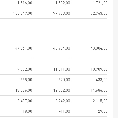
1.516,00
1.539,00
1.721,00
100.549,00
97.703,00
92.763,00
47.061,00
45.754,00
43.004,00
-
-
-
9.992,00
11.311,00
10.909,00
-668,00
-620,00
-433,00
13.086,00
12.952,00
11.686,00
2.437,00
2.249,00
2.115,00
18,00
-11,00
29,00