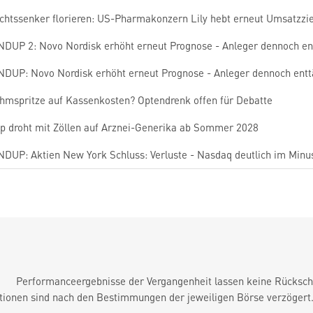
chtssenker florieren: US-Pharmakonzern Lily hebt erneut Umsatzzie
DUP 2: Novo Nordisk erhöht erneut Prognose - Anleger dennoch en
DUP: Novo Nordisk erhöht erneut Prognose - Anleger dennoch entt
hmspritze auf Kassenkosten? Optendrenk offen für Debatte
p droht mit Zöllen auf Arznei-Generika ab Sommer 2028
DUP: Aktien New York Schluss: Verluste - Nasdaq deutlich im Minu
Performanceergebnisse der Vergangenheit lassen keine Rückschl
tionen sind nach den Bestimmungen der jeweiligen Börse verzögert