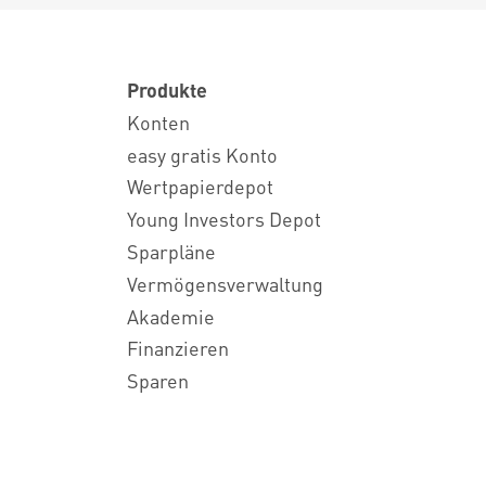
Produkte
Konten
easy gratis Konto
Wertpapierdepot
Young Investors Depot
Sparpläne
Vermögensverwaltung
Akademie
Finanzieren
Sparen