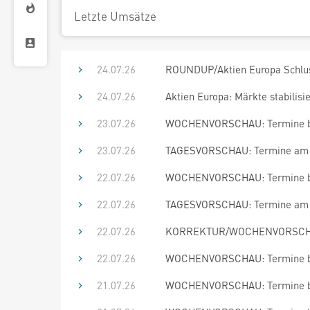
Letzte Umsätze
24.07.26
ROUNDUP/Aktien Europa Schluss
24.07.26
Aktien Europa: Märkte stabilisie
23.07.26
WOCHENVORSCHAU: Termine bis
23.07.26
TAGESVORSCHAU: Termine am 2
22.07.26
WOCHENVORSCHAU: Termine bis
22.07.26
TAGESVORSCHAU: Termine am 2
22.07.26
KORREKTUR/WOCHENVORSCHAU: 
22.07.26
WOCHENVORSCHAU: Termine bis
21.07.26
WOCHENVORSCHAU: Termine bis