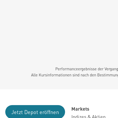
Performanceergebnisse der Vergange
Alle Kursinformationen sind nach den Bestimmung
Markets
Jetzt Depot eröffnen
Indizes & Aktien