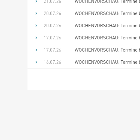
21.07.26
WOCHENVORSCHAU: Termine bis
20.07.26
WOCHENVORSCHAU: Termine bis
20.07.26
WOCHENVORSCHAU: Termine bis
17.07.26
WOCHENVORSCHAU: Termine bis
17.07.26
WOCHENVORSCHAU: Termine bis
16.07.26
WOCHENVORSCHAU: Termine bis