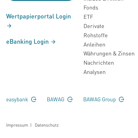
Fonds
Wertpapierportal Login
ETF
Derivate
Rohstoffe
eBanking Login
Anleihen
Währungen & Zinsen
Nachrichten
Analysen
easybank
BAWAG
BAWAG Group
Impressum
|
Datenschutz