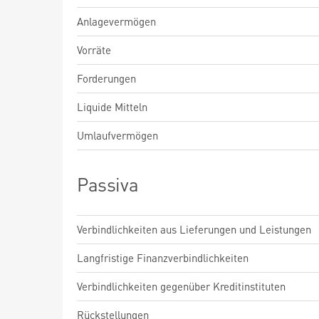
Anlagevermögen
Vorräte
Forderungen
Liquide Mitteln
Umlaufvermögen
Passiva
Verbindlichkeiten aus Lieferungen und Leistungen
Langfristige Finanzverbindlichkeiten
Verbindlichkeiten gegenüber Kreditinstituten
Rückstellungen