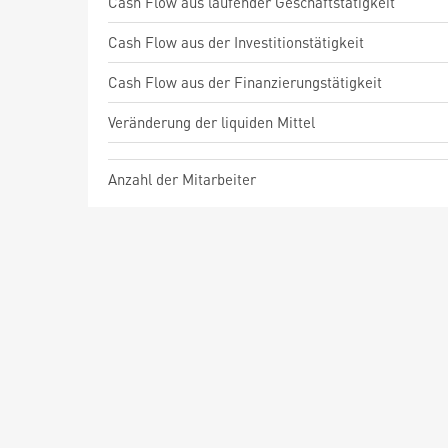
Cash Flow aus laufender Geschäftstätigkeit
Cash Flow aus der Investitionstätigkeit
Cash Flow aus der Finanzierungstätigkeit
Veränderung der liquiden Mittel
Anzahl der Mitarbeiter