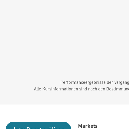
Performanceergebnisse der Vergange
Alle Kursinformationen sind nach den Bestimmung
Markets