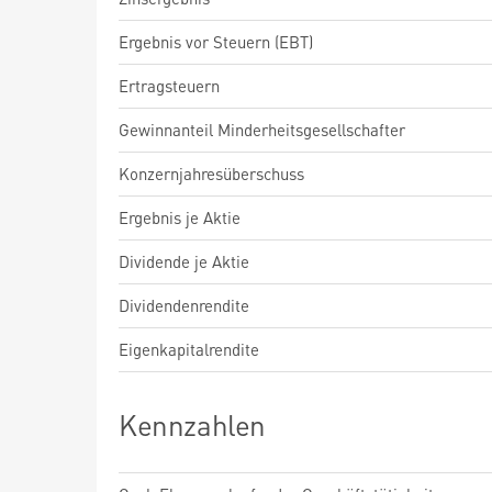
Ergebnis vor Steuern (EBT)
Ertragsteuern
Gewinnanteil Minderheitsgesellschafter
Konzernjahresüberschuss
Ergebnis je Aktie
Dividende je Aktie
Dividendenrendite
Eigenkapitalrendite
Kennzahlen