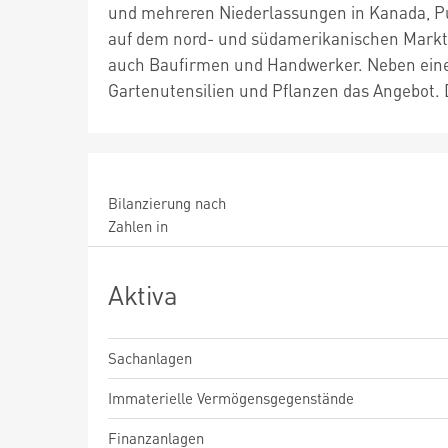
und mehreren Niederlassungen in Kanada, Pue
auf dem nord- und südamerikanischen Markt 
auch Baufirmen und Handwerker. Neben eine
Gartenutensilien und Pflanzen das Angebot.
Bilanzierung nach
Zahlen in
Aktiva
Sachanlagen
Immaterielle Vermögensgegenstände
Finanzanlagen