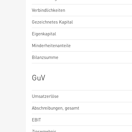
Verbindlichkeiten
Gezeichnetes Kapital
Eigenkapital
Minderheitenanteile
Bilanzsumme
GuV
Umsatzerlöse
Abschreibungen, gesamt
EBIT
Zinsergebnis