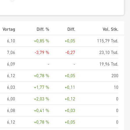
Vortag
Diff. %
Diff.
Vol. Stk.
6,10
+0,85 %
+0,05
115,79 Tsd.
7,06
-3,79 %
-0,27
23,10 Tsd.
6,09
-
-
19,96 Tsd.
6,12
+0,78 %
+0,05
200
6,03
+1,77 %
+0,11
10
6,00
+2,03 %
+0,12
0
6,08
+0,41 %
+0,03
0
6,12
+0,78 %
+0,05
0