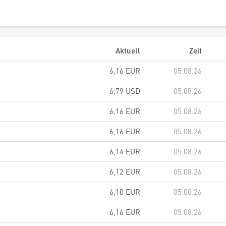
Aktuell
Zeit
6,16
EUR
05.08.26
6,79
USD
05.08.26
6,16
EUR
05.08.26
6,16
EUR
05.08.26
6,14
EUR
05.08.26
6,12
EUR
05.08.26
6,10
EUR
05.08.26
6,16
EUR
05.08.26