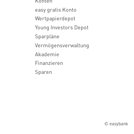
Konten
easy gratis Konto
Wertpapierdepot
Young Investors Depot
Sparpläne
Vermögensverwaltung
Akademie
Finanzieren
Sparen
© easybank