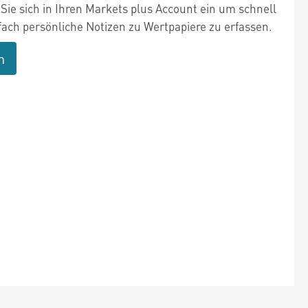
Sie sich in Ihren Markets plus Account ein um schnell
fach persönliche Notizen zu Wertpapiere zu erfassen.
n