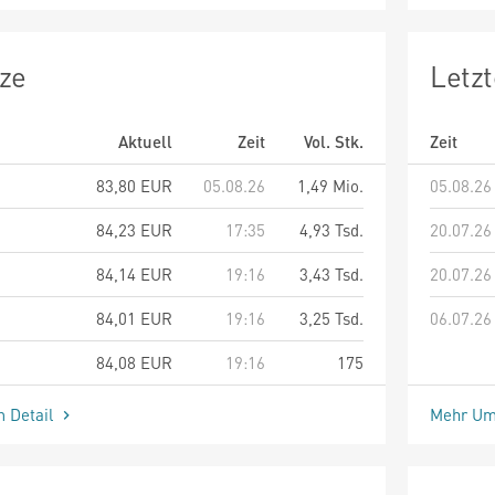
ze
Letz
Aktuell
Zeit
Vol. Stk.
Zeit
83,80
EUR
05.08.26
1,49 Mio.
05.08.26
84,23
EUR
17:35
4,93 Tsd.
20.07.26
84,14
EUR
19:16
3,43 Tsd.
20.07.26
84,01
EUR
19:16
3,25 Tsd.
06.07.26
84,08
EUR
19:16
175
m Detail
Mehr Um