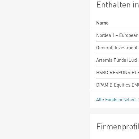
Enthalten i
Name
Alle Fonds ansehen
Firmenprofi