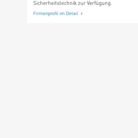
Sicherheitstechnik zur Verfügung.
Firmenprofil im Detail