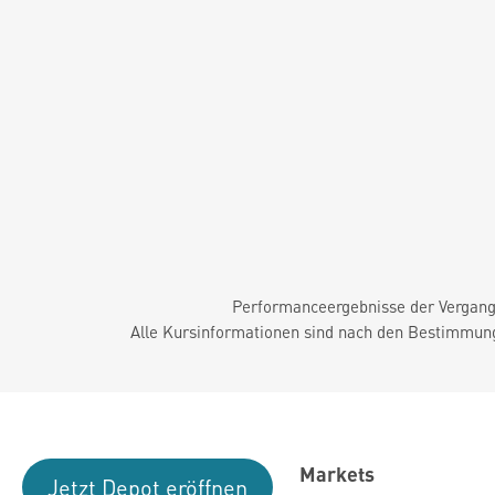
Performanceergebnisse der Vergange
Alle Kursinformationen sind nach den Bestimmung
Markets
Jetzt Depot eröffnen