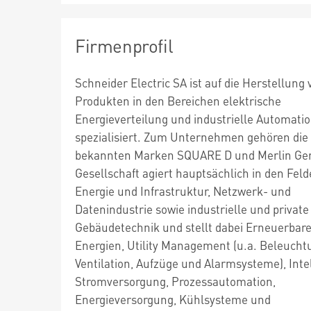
Firmenprofil
Schneider Electric SA ist auf die Herstellung 
Produkten in den Bereichen elektrische
Energieverteilung und industrielle Automati
spezialisiert. Zum Unternehmen gehören die 
bekannten Marken SQUARE D und Merlin Ger
Gesellschaft agiert hauptsächlich in den Fel
Energie und Infrastruktur, Netzwerk- und
Datenindustrie sowie industrielle und private
Gebäudetechnik und stellt dabei Erneuerbar
Energien, Utility Management (u.a. Beleucht
Ventilation, Aufzüge und Alarmsysteme), Inte
Stromversorgung, Prozessautomation,
Energieversorgung, Kühlsysteme und