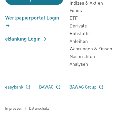
Indizes & Aktien
Fonds
Wertpapierportal Login
ETF
Derivate
Rohstoffe
eBanking Login
Anleihen
Währungen & Zinsen
Nachrichten
Analysen
easybank
BAWAG
BAWAG Group
Impressum
|
Datenschutz