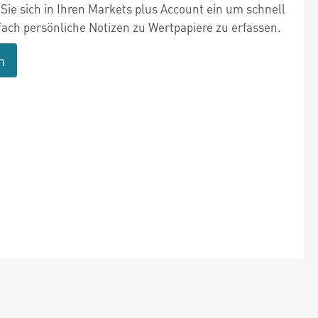
Sie sich in Ihren Markets plus Account ein um schnell
fach persönliche Notizen zu Wertpapiere zu erfassen.
n