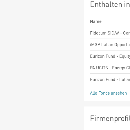
Enthalten i
Name
Alle Fonds ansehen
Firmenprofi