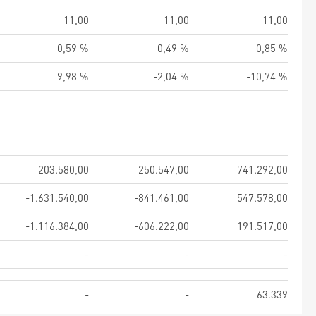
11,00
11,00
11,00
0,59 %
0,49 %
0,85 %
9,98 %
-2,04 %
-10,74 %
203.580,00
250.547,00
741.292,00
-1.631.540,00
-841.461,00
547.578,00
-1.116.384,00
-606.222,00
191.517,00
-
-
-
-
-
63.339