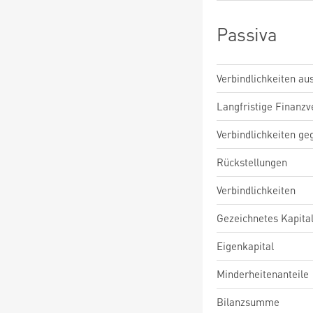
Passiva
Verbindlichkeiten au
Langfristige Finanzv
Verbindlichkeiten ge
Rückstellungen
Verbindlichkeiten
Gezeichnetes Kapita
Eigenkapital
Minderheitenanteile
Bilanzsumme