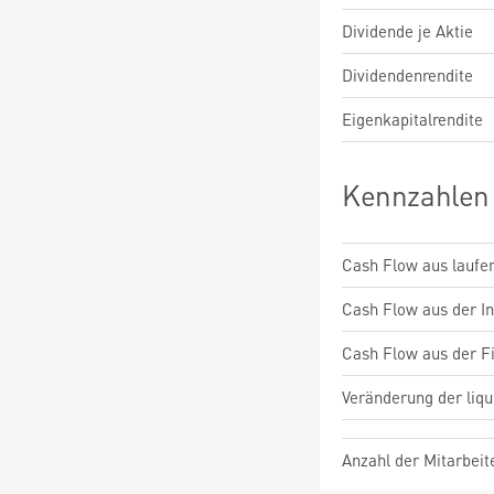
Dividende je Aktie
Dividendenrendite
Eigenkapitalrendite
Kennzahlen
Cash Flow aus laufen
Cash Flow aus der Inv
Cash Flow aus der Fi
Veränderung der liqu
Anzahl der Mitarbeit