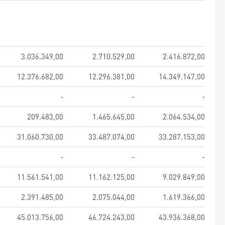
3.036.349,00
2.710.529,00
2.416.872,00
12.376.682,00
12.296.381,00
14.349.147,00
-
-
-
209.483,00
1.465.645,00
2.064.534,00
31.060.730,00
33.487.074,00
33.287.153,00
-
-
-
11.561.541,00
11.162.125,00
9.029.849,00
2.391.485,00
2.075.044,00
1.619.366,00
45.013.756,00
46.724.243,00
43.936.368,00