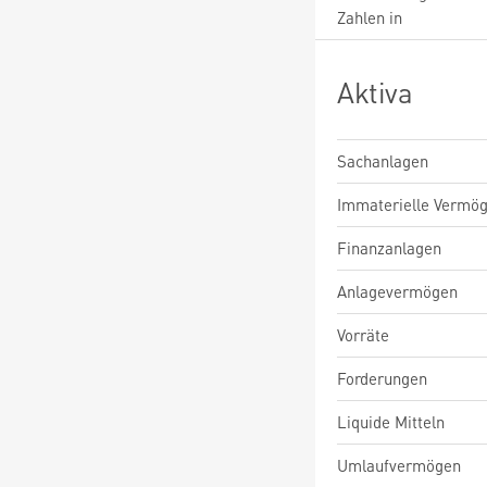
Zahlen in
Aktiva
Sachanlagen
Immaterielle Vermö
Finanzanlagen
Anlagevermögen
Vorräte
Forderungen
Liquide Mitteln
Umlaufvermögen