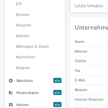
ETF
Letzte Umsätze
Derivate
Rohstoffe
Unternehme
Anleihen
Name
Währungen & Zinsen
Adresse
Nachrichten
Telefon
Analysen
Fax
E-Mail
Watchlists
Website
Musterdepots
Investor Relations
Notizen