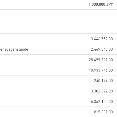
1.000.000
JPY
3.446.559,00
gensgegenstände
2.469.843,00
28.499.621,00
48.933.946,00
240.179,00
3.302.622,00
5.362.150,00
11.815.601,00