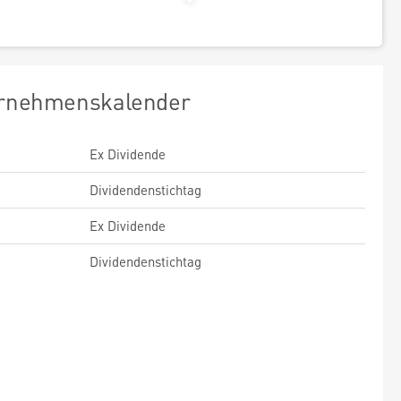
rnehmenskalender
Ex Dividende
Dividendenstichtag
Ex Dividende
Dividendenstichtag