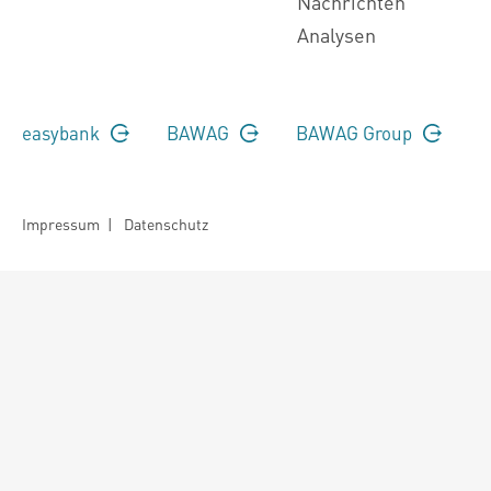
Nachrichten
Analysen
easybank
BAWAG
BAWAG Group
Impressum
|
Datenschutz