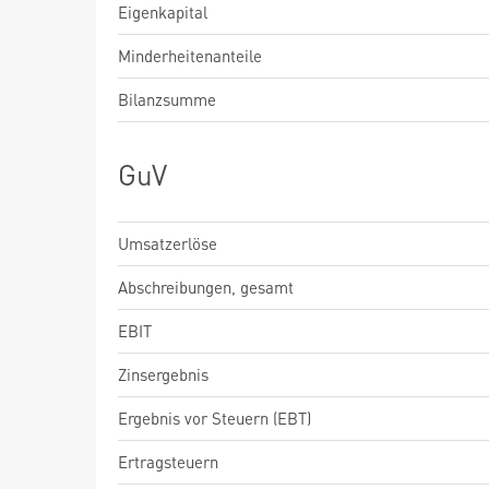
Eigenkapital
Minderheitenanteile
Bilanzsumme
GuV
Umsatzerlöse
Abschreibungen, gesamt
EBIT
Zinsergebnis
Ergebnis vor Steuern (EBT)
Ertragsteuern