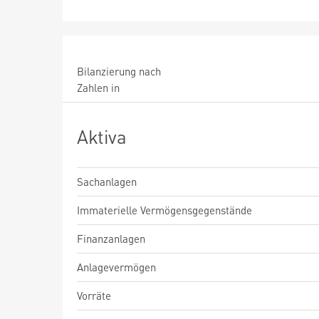
Bilanzierung nach
Zahlen in
Aktiva
Sachanlagen
Immaterielle Vermögensgegenstände
Finanzanlagen
Anlagevermögen
Vorräte