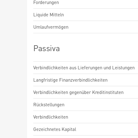
Forderungen
Liquide Mitteln
Umlaufvermögen
Passiva
Verbindlichkeiten aus Lieferungen und Leistungen
Langfristige Finanzverbindlichkeiten
Verbindlichkeiten gegenüber Kreditinstituten
Rückstellungen
Verbindlichkeiten
Gezeichnetes Kapital