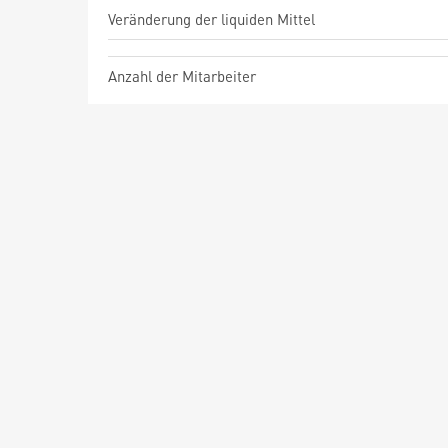
Veränderung der liquiden Mittel
Anzahl der Mitarbeiter