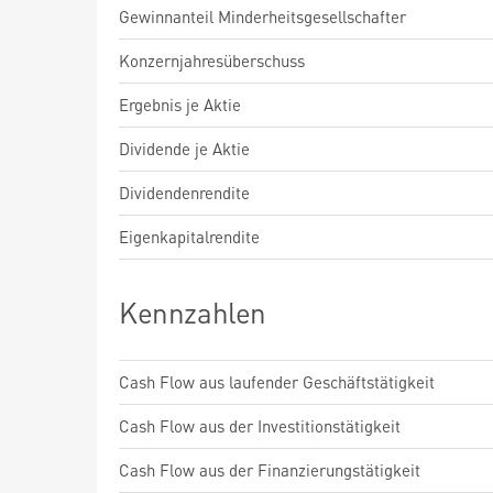
Gewinnanteil Minderheitsgesellschafter
Konzernjahresüberschuss
Ergebnis je Aktie
Dividende je Aktie
Dividendenrendite
Eigenkapitalrendite
Kennzahlen
Cash Flow aus laufender Geschäftstätigkeit
Cash Flow aus der Investitionstätigkeit
Cash Flow aus der Finanzierungstätigkeit