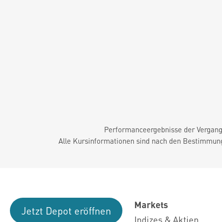
Performanceergebnisse der Vergange
Alle Kursinformationen sind nach den Bestimmung
Markets
Jetzt Depot eröffnen
Indizes & Aktien