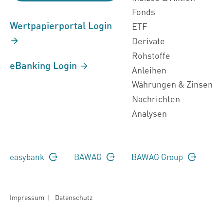
Fonds
Wertpapierportal Login
ETF
Derivate
Rohstoffe
eBanking Login
Anleihen
Währungen & Zinsen
Nachrichten
Analysen
easybank
BAWAG
BAWAG Group
Impressum
|
Datenschutz