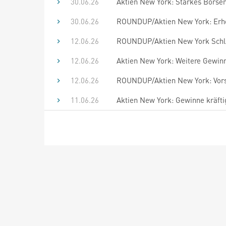
30.06.26
Aktien New York: Starkes Börse
30.06.26
ROUNDUP/Aktien New York: Erhol
12.06.26
ROUNDUP/Aktien New York Schlu
12.06.26
Aktien New York: Weitere Gewinn
12.06.26
ROUNDUP/Aktien New York: Vors
11.06.26
Aktien New York: Gewinne kräfti