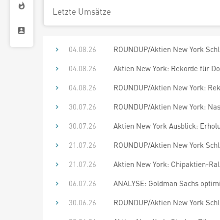
Letzte Umsätze
04.08.26
ROUNDUP/Aktien New York Schlu
04.08.26
Aktien New York: Rekorde für D
04.08.26
ROUNDUP/Aktien New York: Rekor
30.07.26
ROUNDUP/Aktien New York: Nasdaq
30.07.26
Aktien New York Ausblick: Erholu
21.07.26
ROUNDUP/Aktien New York Schlus
21.07.26
Aktien New York: Chipaktien-Ral
06.07.26
ANALYSE: Goldman Sachs optimist
30.06.26
ROUNDUP/Aktien New York Schlu