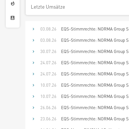
Letzte Umsätze
03.08.26
EQS-Stimmrechte: NORMA Group SE
03.08.26
EQS-Stimmrechte: NORMA Group SE
30.07.26
EQS-Stimmrechte: NORMA Group SE
24.07.26
EQS-Stimmrechte: NORMA Group SE
24.07.26
EQS-Stimmrechte: NORMA Group SE
10.07.26
EQS-Stimmrechte: NORMA Group SE
10.07.26
EQS-Stimmrechte: NORMA Group SE
26.06.26
EQS-Stimmrechte: NORMA Group SE
23.06.26
EQS-Stimmrechte: NORMA Group SE