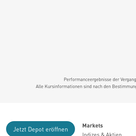
Performanceergebnisse der Vergange
Alle Kursinformationen sind nach den Bestimmung
Markets
Jetzt Depot eröffnen
Indizes & Aktien