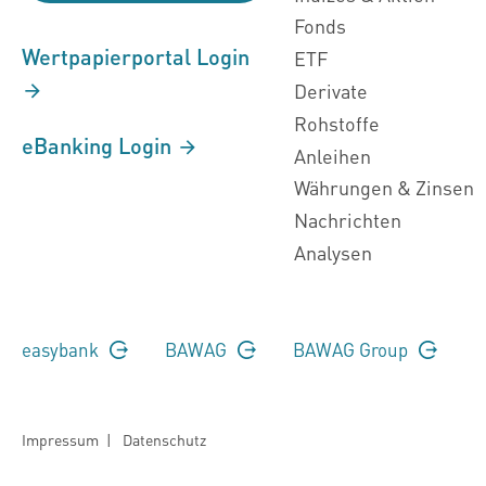
Fonds
Wertpapierportal Login
ETF
Derivate
Rohstoffe
eBanking Login
Anleihen
Währungen & Zinsen
Nachrichten
Analysen
easybank
BAWAG
BAWAG Group
Impressum
|
Datenschutz