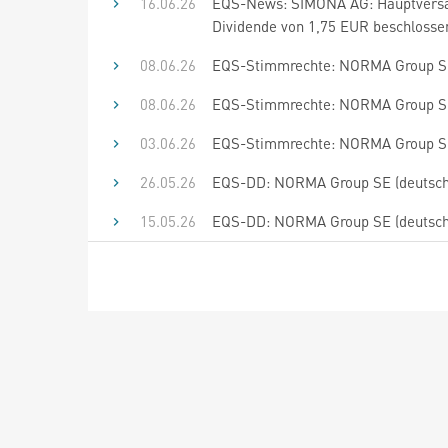
16.06.26
EQS-News: SIMONA AG: Hauptversam
Dividende von 1,75 EUR beschlossen
08.06.26
EQS-Stimmrechte: NORMA Group SE
08.06.26
EQS-Stimmrechte: NORMA Group SE
03.06.26
EQS-Stimmrechte: NORMA Group SE
26.05.26
EQS-DD: NORMA Group SE (deutsch
15.05.26
EQS-DD: NORMA Group SE (deutsch