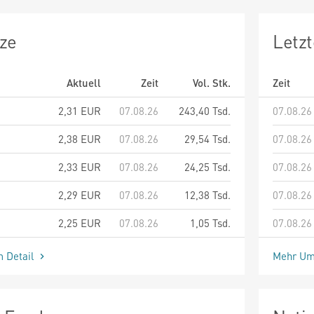
ze
Letz
Aktuell
Zeit
Vol. Stk.
Zeit
2,31
EUR
07.08.26
243,40 Tsd.
07.08.26
2,38
EUR
07.08.26
29,54 Tsd.
07.08.26
2,33
EUR
07.08.26
24,25 Tsd.
07.08.26
2,29
EUR
07.08.26
12,38 Tsd.
07.08.26
2,25
EUR
07.08.26
1,05 Tsd.
07.08.26
m Detail
Mehr Um