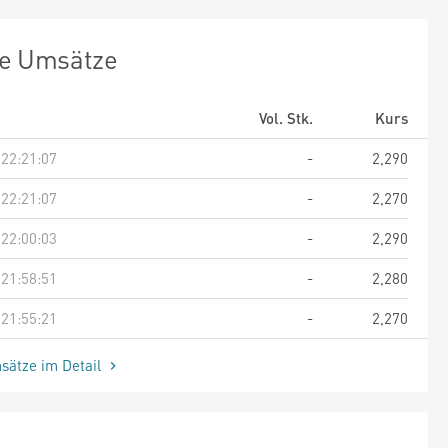
te Umsätze
Vol. Stk.
Kurs
 22:21:07
-
2,290
 22:21:07
-
2,270
 22:00:03
-
2,290
 21:58:51
-
2,280
 21:55:21
-
2,270
sätze im Detail