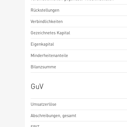
Rückstellungen
Verbindlichkeiten
Gezeichnetes Kapital
Eigenkapital
Minderheitenanteile
Bilanzsumme
GuV
Umsatzerlöse
Abschreibungen, gesamt
EBIT