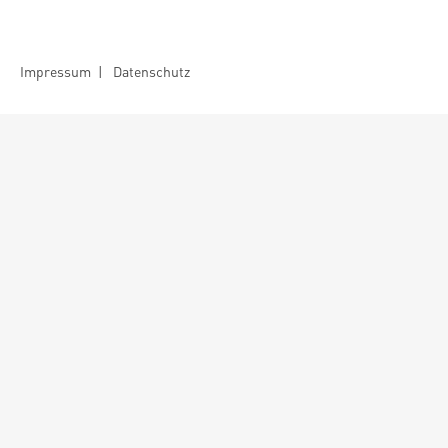
Impressum
|
Datenschutz