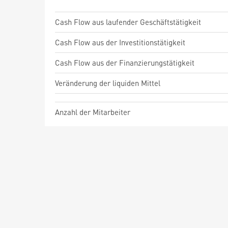
Cash Flow aus laufender Geschäftstätigkeit
Cash Flow aus der Investitionstätigkeit
Cash Flow aus der Finanzierungstätigkeit
Veränderung der liquiden Mittel
Anzahl der Mitarbeiter