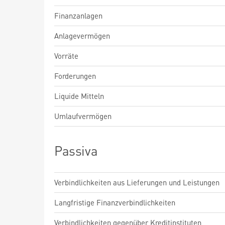
Finanzanlagen
Anlagevermögen
Vorräte
Forderungen
Liquide Mitteln
Umlaufvermögen
Passiva
Verbindlichkeiten aus Lieferungen und Leistungen
Langfristige Finanzverbindlichkeiten
Verbindlichkeiten gegenüber Kreditinstituten