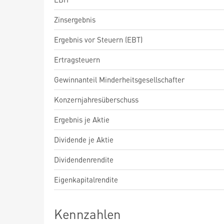
Zinsergebnis
Ergebnis vor Steuern (EBT)
Ertragsteuern
Gewinnanteil Minderheitsgesellschafter
Konzernjahresüberschuss
Ergebnis je Aktie
Dividende je Aktie
Dividendenrendite
Eigenkapitalrendite
Kennzahlen