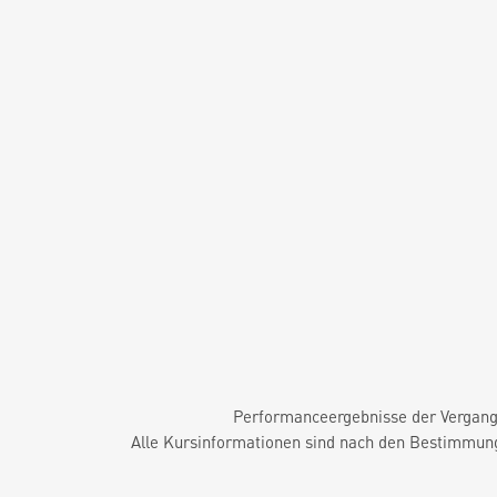
Performanceergebnisse der Vergange
Alle Kursinformationen sind nach den Bestimmung