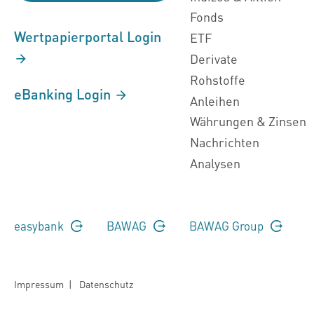
Fonds
Wertpapierportal Login
ETF
Derivate
Rohstoffe
eBanking Login
Anleihen
Währungen & Zinsen
Nachrichten
Analysen
easybank
BAWAG
BAWAG Group
Impressum
|
Datenschutz