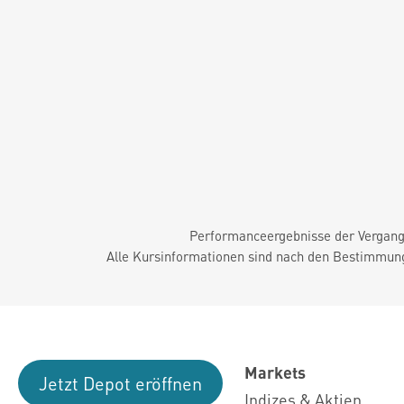
Performanceergebnisse der Vergange
Alle Kursinformationen sind nach den Bestimmung
Markets
Jetzt Depot eröffnen
Indizes & Aktien