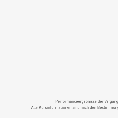
Performanceergebnisse der Vergange
Alle Kursinformationen sind nach den Bestimmung