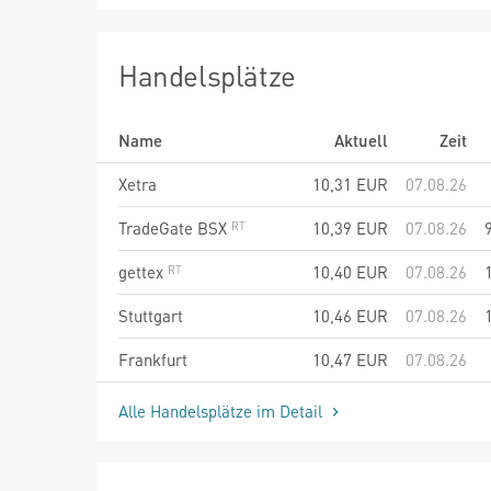
Handelsplätze
Name
Aktuell
Zeit
Xetra
10,31
EUR
07.08.26
TradeGate BSX
10,39
EUR
07.08.26
gettex
10,40
EUR
07.08.26
Stuttgart
10,46
EUR
07.08.26
Frankfurt
10,47
EUR
07.08.26
Alle Handelsplätze im Detail