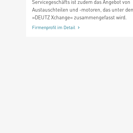
Servicegeschäfts ist zudem das Angebot von
Austauschteilen und -motoren, das unter d
»DEUTZ Xchange« zusammengefasst wird.
Firmenprofil im Detail