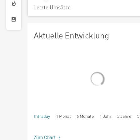
Letzte Umsätze
Aktuelle Entwicklung
Intraday
1 Monat
6 Monate
1 Jahr
3 Jahre
5
seit Beginn
Zum Chart