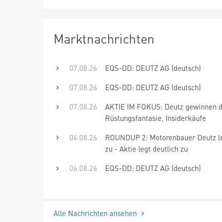
Marktnachrichten
07.08.26
EQS-DD: DEUTZ AG (deutsch)
07.08.26
EQS-DD: DEUTZ AG (deutsch)
07.08.26
AKTIE IM FOKUS: Deutz gewinnen de
Rüstungsfantasie, Insiderkäufe
06.08.26
ROUNDUP 2: Motorenbauer Deutz le
zu - Aktie legt deutlich zu
06.08.26
EQS-DD: DEUTZ AG (deutsch)
Alle Nachrichten ansehen