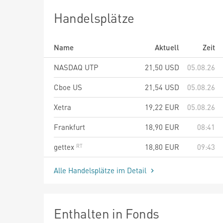
Handelsplätze
Name
Aktuell
Zeit
NASDAQ UTP
21,50
USD
05.08.26
Cboe US
21,54
USD
05.08.26
Xetra
19,22
EUR
05.08.26
Frankfurt
18,90
EUR
08:41
gettex
18,80
EUR
09:43
Alle Handelsplätze im Detail
Enthalten in Fonds