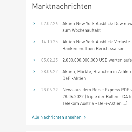
Marktnachrichten
02.02.26
Aktien New York Ausblick: Dow etwa
zum Wochenauftakt
14.10.25
Aktien New York Ausblick: Verluste 
Banken eröffnen Berichtssaison
05.02.25
2.000.000.000.000 USD warten aufs
28.06.22
Aktien, Märkte, Branchen in Zahlen 
DeFi-Aktien
28.06.22
News aus dem Börse Express PDF
28.06.2022 (Triple der Bullen - CA 
Telekom Austria - DeFi-Aktien ...)
Alle Nachrichten ansehen