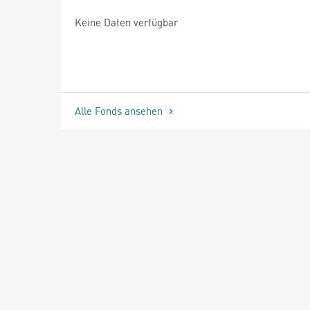
Keine Daten verfügbar
Alle Fonds ansehen