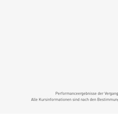
Performanceergebnisse der Vergange
Alle Kursinformationen sind nach den Bestimmung