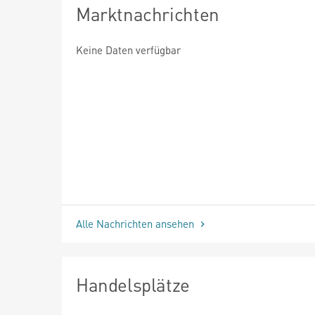
Marktnachrichten
Keine Daten verfügbar
Alle Nachrichten ansehen
Handelsplätze