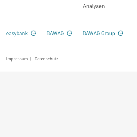
Analysen
easybank
BAWAG
BAWAG Group
Impressum
|
Datenschutz