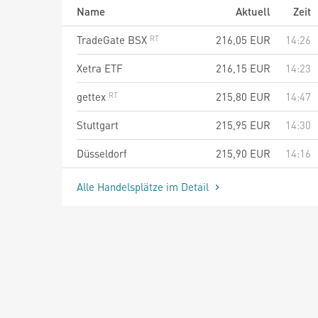
Name
Aktuell
Zeit
TradeGate BSX
216,05
EUR
14:26
Xetra ETF
216,15
EUR
14:23
gettex
215,80
EUR
14:47
Stuttgart
215,95
EUR
14:30
Düsseldorf
215,90
EUR
14:16
Alle Handelsplätze im Detail