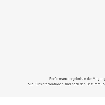
Performanceergebnisse der Vergange
Alle Kursinformationen sind nach den Bestimmung