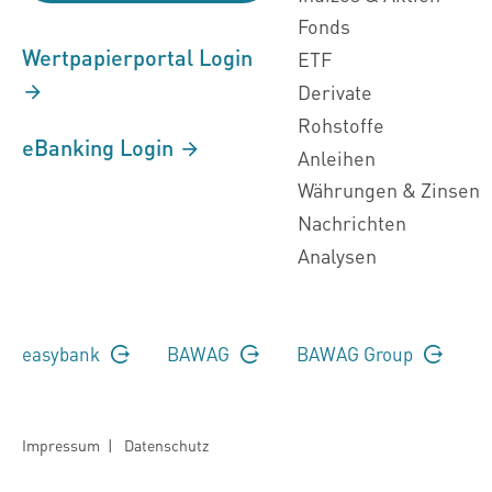
Fonds
Wertpapierportal Login
ETF
Derivate
Rohstoffe
eBanking Login
Anleihen
Währungen & Zinsen
Nachrichten
Analysen
easybank
BAWAG
BAWAG Group
Impressum
|
Datenschutz