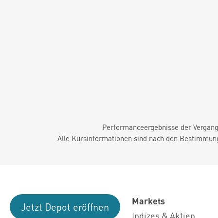
Performanceergebnisse der Vergange
Alle Kursinformationen sind nach den Bestimmung
Markets
Jetzt Depot eröffnen
Indizes & Aktien