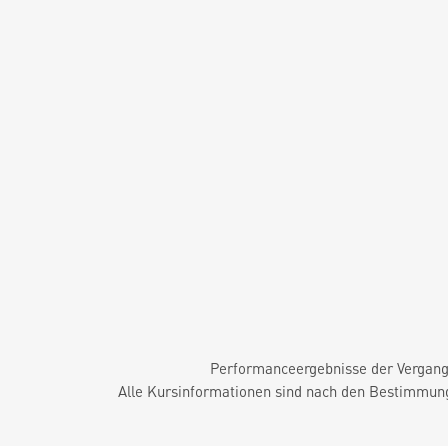
Performanceergebnisse der Vergange
Alle Kursinformationen sind nach den Bestimmung