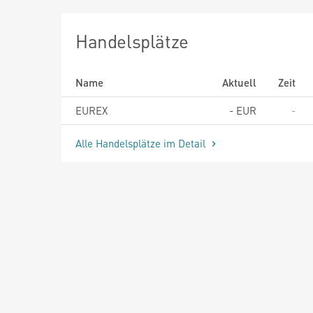
Handelsplätze
Name
Aktuell
Zeit
EUREX
-
EUR
-
Alle Handelsplätze im Detail