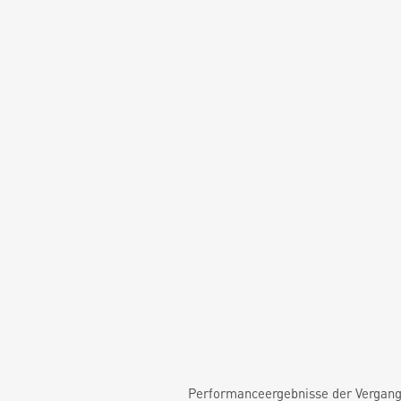
Performanceergebnisse der Vergange