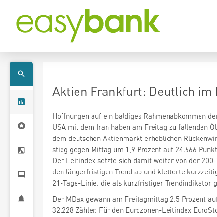
Aktien Frankfurt: Deutlich im
Hoffnungen auf ein baldiges Rahmenabkommen de
USA mit dem Iran haben am Freitag zu fallenden Öl
stieg gegen Mittag um 1,9 Prozent auf 24.666 Punkt
Der Leitindex setzte sich damit weiter von der 200-
den längerfristigen Trend ab und kletterte kurzzeiti
21-Tage-Linie, die als kurzfristiger Trendindikator gi
Der MDax
gewann am Freitagmittag 2,5 Prozent au