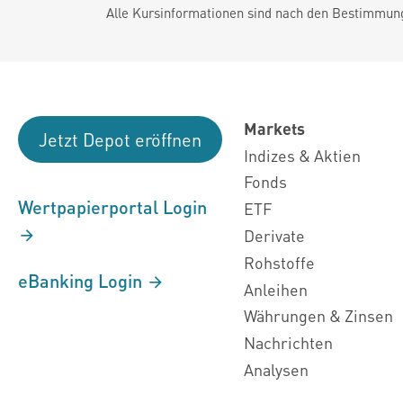
Alle Kursinformationen sind nach den Bestimmung
Markets
Jetzt Depot eröffnen
Indizes & Aktien
Fonds
Wertpapierportal Login
ETF
Derivate
Rohstoffe
eBanking Login
Anleihen
Währungen & Zinsen
Nachrichten
Analysen