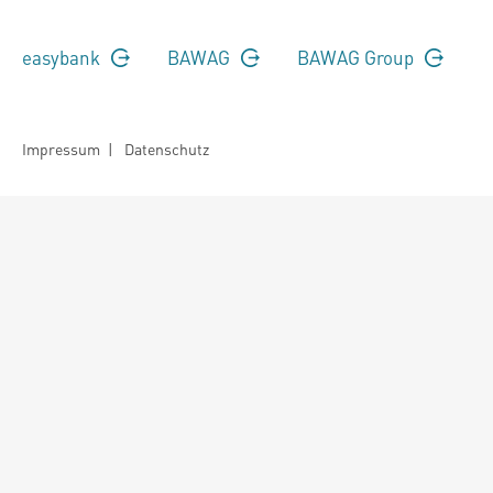
easybank
BAWAG
BAWAG Group
Impressum
|
Datenschutz