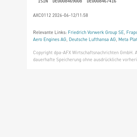
AXC0112 2026-06-12/11:58
Relevante Links:
Friedrich Vorwerk Group SE
,
Frap
Aero Engines AG
,
Deutsche Lufthansa AG
,
Meta Pla
Copyright dpa-AFX Wirtschaftsnachrichten GmbH. Al
dauerhafte Speicherung ohne ausdrückliche vorheri