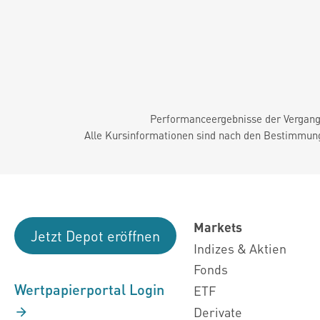
Performanceergebnisse der Vergange
Alle Kursinformationen sind nach den Bestimmung
Markets
Jetzt Depot eröffnen
Indizes & Aktien
Fonds
Wertpapierportal Login
ETF
Derivate