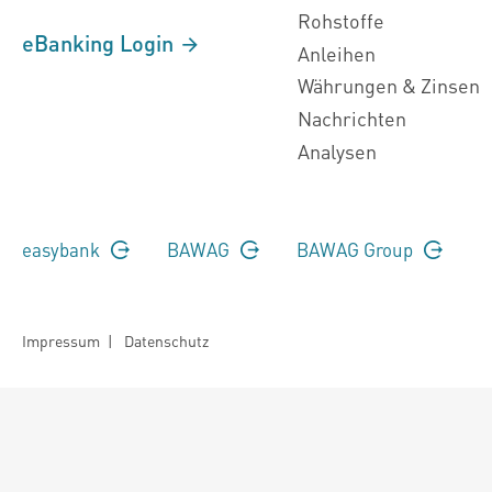
Rohstoffe
eBanking Login
Anleihen
Währungen & Zinsen
Nachrichten
Analysen
easybank
BAWAG
BAWAG Group
Impressum
|
Datenschutz