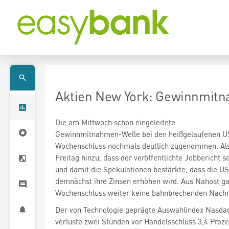
Aktien New York: Gewinnmitn
Die am Mittwoch schon eingeleitete
Gewinnmitnahmen-Welle bei den heißgelaufenen US
Wochenschluss nochmals deutlich zugenommen. Al
Freitag hinzu, dass der veröffentlichte Jobbericht so
und damit die Spekulationen bestärkte, dass die 
demnächst ihre Zinsen erhöhen wird. Aus Nahost ga
Wochenschluss weiter keine bahnbrechenden Nachr
Der von Technologie geprägte Auswahlindex Nasda
verluste zwei Stunden vor Handelsschluss 3,4 Proz