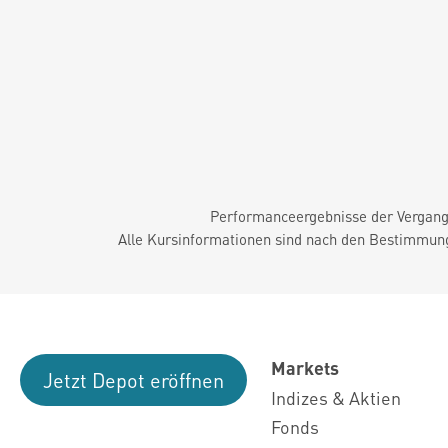
Performanceergebnisse der Vergange
Alle Kursinformationen sind nach den Bestimmung
Markets
Jetzt Depot eröffnen
Indizes & Aktien
Fonds