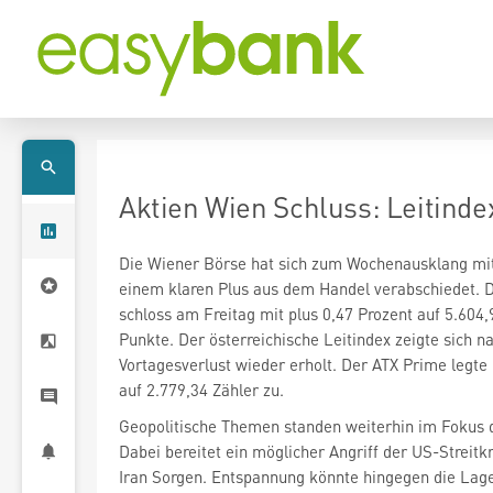
Aktien Wien Schluss: Leitinde
Die Wiener Börse hat sich zum Wochenausklang mi
schloss am Freitag mit plus 0,47 Prozent auf 5.604,
Punkte. Der österreichische Leitindex zeigte sich 
Vortagesverlust wieder erholt. Der ATX Prime legte
auf 2.779,34 Zähler zu.
Geopolitische Themen standen weiterhin im Fokus 
Dabei bereitet ein möglicher Angriff der US-Streitk
Iran Sorgen. Entspannung könnte hingegen die Lage