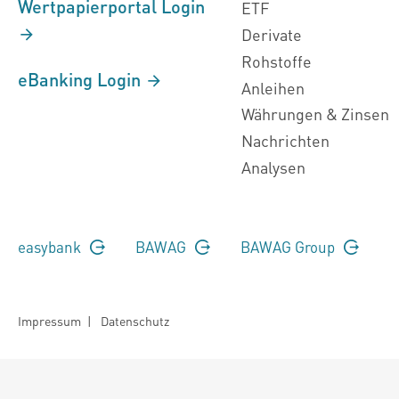
Wertpapierportal Login
ETF
Derivate
Rohstoffe
eBanking Login
Anleihen
Währungen & Zinsen
Nachrichten
Analysen
easybank
BAWAG
BAWAG Group
Impressum
|
Datenschutz