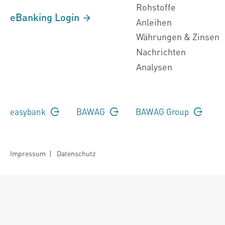
Rohstoffe
eBanking Login
Anleihen
Währungen & Zinsen
Nachrichten
Analysen
easybank
BAWAG
BAWAG Group
Impressum
|
Datenschutz