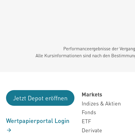
Performanceergebnisse der Vergange
Alle Kursinformationen sind nach den Bestimmung
Markets
Jetzt Depot eröffnen
Indizes & Aktien
Fonds
Wertpapierportal Login
ETF
Derivate