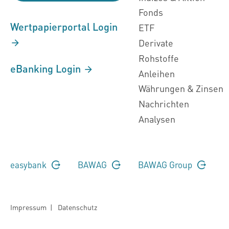
Fonds
Wertpapierportal Login
ETF
Derivate
Rohstoffe
eBanking Login
Anleihen
Währungen & Zinsen
Nachrichten
Analysen
easybank
BAWAG
BAWAG Group
Impressum
|
Datenschutz