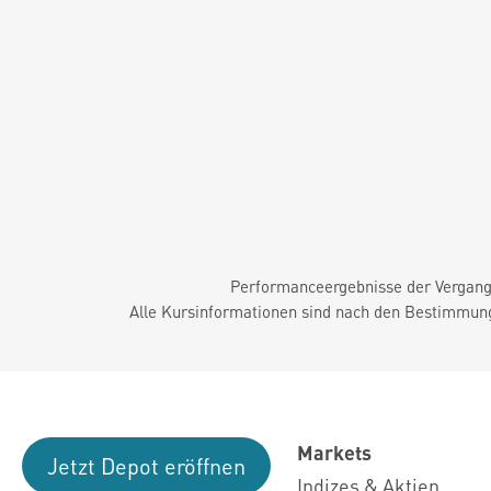
Performanceergebnisse der Vergange
Alle Kursinformationen sind nach den Bestimmung
Markets
Jetzt Depot eröffnen
Indizes & Aktien