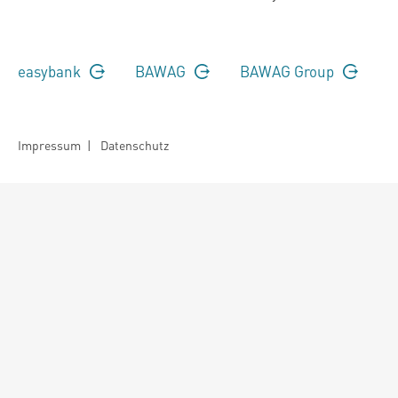
easybank
BAWAG
BAWAG Group
Impressum
|
Datenschutz