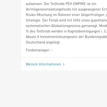
aufweisen. Der Teilfonds PEH EMPIRE ist ein
Vermögensverwaltungsfonds mit ausgewogener Ert
Risiko-Mischung im Rahmen einer längerfristigen, 
Strategie. Der Fonds wird mit Hilfe eines quantitati
systematischen Allokationsprozess gemanagt. Mind
% des Teilfonds werden in Kapitalbeteiligungen i. S.
Absatz 8 Investmentsteuergesetz der Bundesrepubl
Deutschland angelegt.
Fondsmanager: -
Weitere Informationen