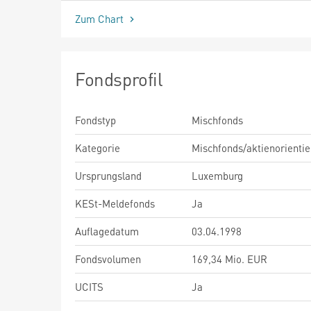
Zum Chart
Fondsprofil
Fondstyp
Mischfonds
Kategorie
Mischfonds/aktienorientie
Ursprungsland
Luxemburg
KESt-Meldefonds
Ja
Auflagedatum
03.04.1998
Fondsvolumen
169,34 Mio. EUR
UCITS
Ja