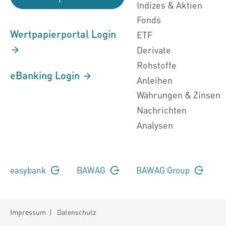
Indizes & Aktien
Fonds
Wertpapierportal Login
ETF
Derivate
Rohstoffe
eBanking Login
Anleihen
Währungen & Zinsen
Nachrichten
Analysen
easybank
BAWAG
BAWAG Group
Impressum
|
Datenschutz