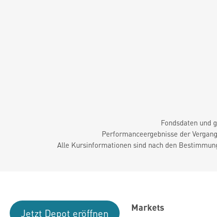
Fondsdaten und g
Performanceergebnisse der Vergange
Alle Kursinformationen sind nach den Bestimmung
Markets
Jetzt Depot eröffnen