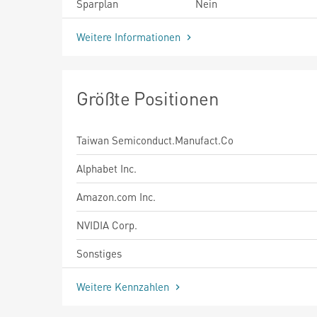
Sparplan
Nein
Weitere Informationen
Größte Positionen
Taiwan Semiconduct.Manufact.Co
Alphabet Inc.
Amazon.com Inc.
NVIDIA Corp.
Sonstiges
Weitere Kennzahlen