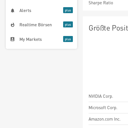
Sharpe Ratio
Alerts
Realtime Börsen
Größte Posi
My Markets
NVIDIA Corp.
Microsoft Corp.
Amazon.com Inc.