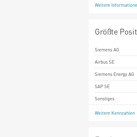
Weitere Information
Größte Posi
Siemens AG
Airbus SE
Siemens Energy AG
SAP SE
Sonstiges
Weitere Kennzahlen