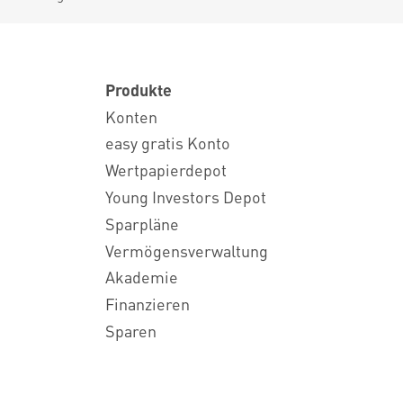
Produkte
Konten
easy gratis Konto
Wertpapierdepot
Young Investors Depot
Sparpläne
Vermögensverwaltung
Akademie
Finanzieren
Sparen