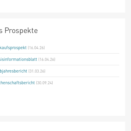
s Prospekte
kaufsprospekt
(16.04.26)
isinformationsblatt
(16.04.26)
bjahresbericht
(31.03.26)
henschaftsbericht
(30.09.24)