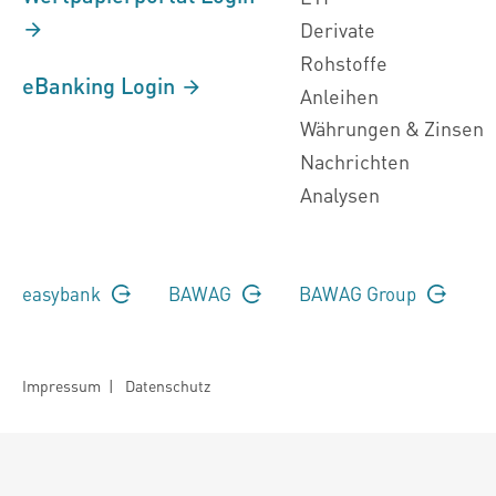
Derivate
Rohstoffe
eBanking Login
Anleihen
Währungen & Zinsen
Nachrichten
Analysen
easybank
BAWAG
BAWAG Group
Impressum
|
Datenschutz