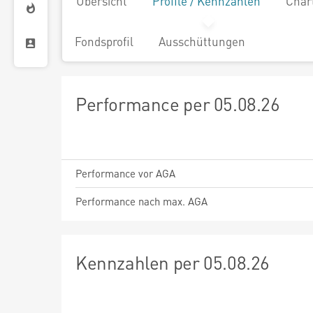
Übersicht
Profile / Kennzahlen
Char
Fondsprofil
Ausschüttungen
Performance per 05.08.26
Performance vor AGA
Performance nach max. AGA
Kennzahlen per 05.08.26