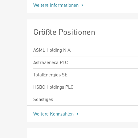
Weitere Informationen
Größte Positionen
ASML Holding N.V.
AstraZeneca PLC
TotalEnergies SE
HSBC Holdings PLC
Sonstiges
Weitere Kennzahlen