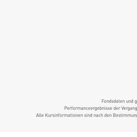
Fondsdaten und g
Performanceergebnisse der Vergange
Alle Kursinformationen sind nach den Bestimmung