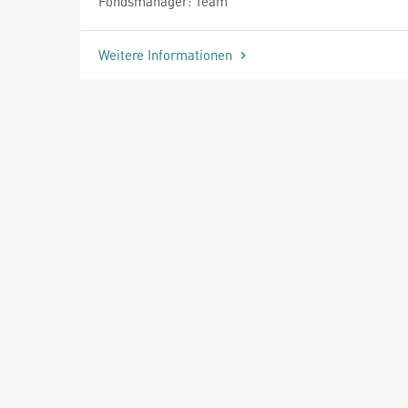
Fondsmanager: Team
Weitere Informationen