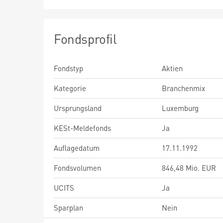
Fondsprofil
Fondstyp
Aktien
Kategorie
Branchenmix
Ursprungsland
Luxemburg
KESt-Meldefonds
Ja
Auflagedatum
17.11.1992
Fondsvolumen
846,48 Mio. EUR
UCITS
Ja
Sparplan
Nein