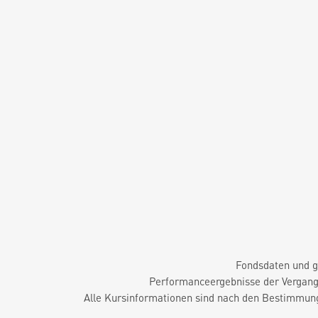
Fondsdaten und g
Performanceergebnisse der Vergange
Alle Kursinformationen sind nach den Bestimmung