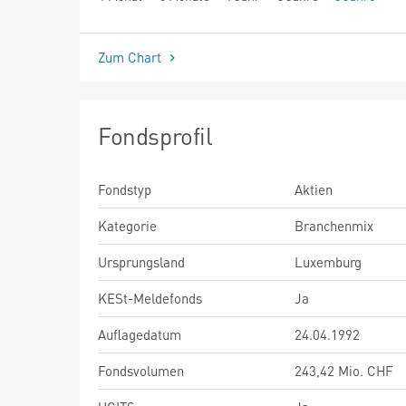
seit Beginn
Zum Chart
Fondsprofil
Fondstyp
Aktien
Kategorie
Branchenmix
Ursprungsland
Luxemburg
KESt-Meldefonds
Ja
Auflagedatum
24.04.1992
Fondsvolumen
243,42 Mio. CHF