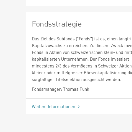
Fondsstrategie
Das Ziel des Subfonds ("Fonds") ist es, einen langfri
Kapitalzuwachs zu erreichen. Zu diesem Zweck inve
Fonds in Aktien von schweizerischen klein- und mit
kapitalisierten Unternehmen. Der Fonds investiert
mindestens 2/3 des Vermögens in Schweizer Aktien
kleiner oder mittelgrosser Börsenkapitalisierung d
sorgfältiger Titelselektion ausgesucht werden.
Fondsmanager: Thomas Funk
Weitere Informationen