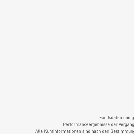
Fondsdaten und g
Performanceergebnisse der Vergange
Alle Kursinformationen sind nach den Bestimmung