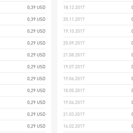
0,39 USD
18.12.2017
0,39 USD
20.11.2017
0,29 USD
19.10.2017
0,29 USD
20.09.2017
0,29 USD
21.08.2017
0,29 USD
19.07.2017
0,29 USD
19.06.2017
0,29 USD
18.05.2017
0,29 USD
19.04.2017
0,29 USD
21.03.2017
0,29 USD
16.02.2017