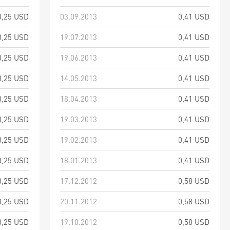
0,25 USD
03.09.2013
0,41 USD
0,25 USD
19.07.2013
0,41 USD
0,25 USD
19.06.2013
0,41 USD
0,25 USD
14.05.2013
0,41 USD
0,25 USD
18.04.2013
0,41 USD
0,25 USD
19.03.2013
0,41 USD
0,25 USD
19.02.2013
0,41 USD
0,25 USD
18.01.2013
0,41 USD
0,25 USD
17.12.2012
0,58 USD
0,25 USD
20.11.2012
0,58 USD
0,25 USD
19.10.2012
0,58 USD