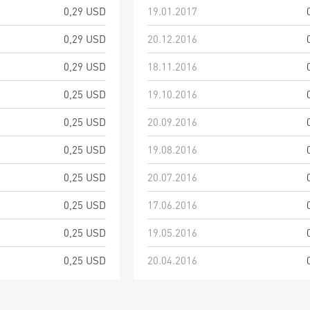
0,29 USD
19.01.2017
0,29 USD
20.12.2016
0,29 USD
18.11.2016
0,25 USD
19.10.2016
0,25 USD
20.09.2016
0,25 USD
19.08.2016
0,25 USD
20.07.2016
0,25 USD
17.06.2016
0,25 USD
19.05.2016
0,25 USD
20.04.2016