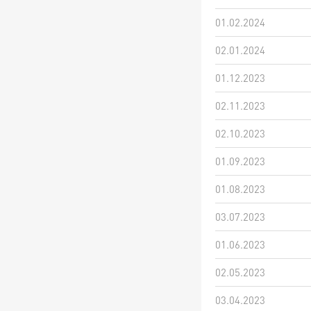
01.02.2024
02.01.2024
01.12.2023
02.11.2023
02.10.2023
01.09.2023
01.08.2023
03.07.2023
01.06.2023
02.05.2023
03.04.2023