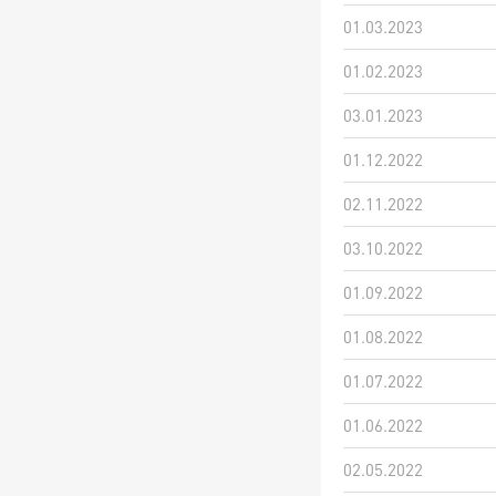
01.03.2023
01.02.2023
03.01.2023
01.12.2022
02.11.2022
03.10.2022
01.09.2022
01.08.2022
01.07.2022
01.06.2022
02.05.2022