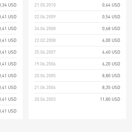
0,34 USD
21.05.2010
0,64 USD
0,41 USD
22.06.2009
0,54 USD
0,41 USD
24.06.2008
0,68 USD
0,41 USD
22.02.2008
6,00 USD
0,41 USD
25.06.2007
6,40 USD
0,41 USD
19.06.2006
6,20 USD
0,41 USD
20.06.2005
8,80 USD
0,41 USD
21.06.2004
8,35 USD
0,41 USD
20.06.2003
11,80 USD
0,41 USD