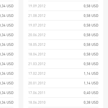
0,34 USD
19.09.2012
0,58 USD
0,34 USD
21.08.2012
0,58 USD
0,34 USD
19.07.2012
0,58 USD
0,34 USD
20.06.2012
0,58 USD
0,34 USD
18.05.2012
0,58 USD
0,34 USD
18.04.2012
0,58 USD
0,34 USD
21.03.2012
0,58 USD
0,34 USD
17.02.2012
1,14 USD
0,34 USD
20.01.2012
1,14 USD
0,34 USD
17.06.2011
0,40 USD
0,34 USD
18.06.2010
0,38 USD