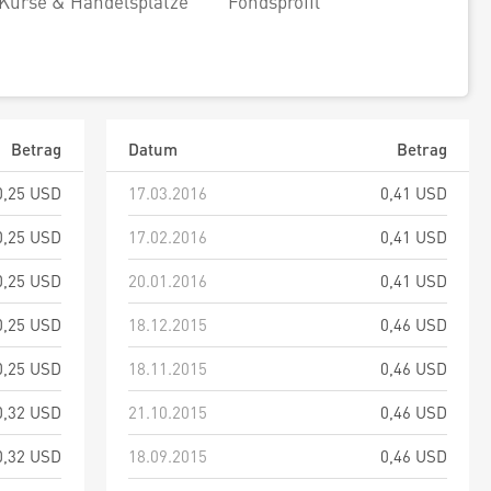
Kurse & Handelsplätze
Fondsprofil
Betrag
Datum
Betrag
0,25 USD
17.03.2016
0,41 USD
0,25 USD
17.02.2016
0,41 USD
0,25 USD
20.01.2016
0,41 USD
0,25 USD
18.12.2015
0,46 USD
0,25 USD
18.11.2015
0,46 USD
0,32 USD
21.10.2015
0,46 USD
0,32 USD
18.09.2015
0,46 USD