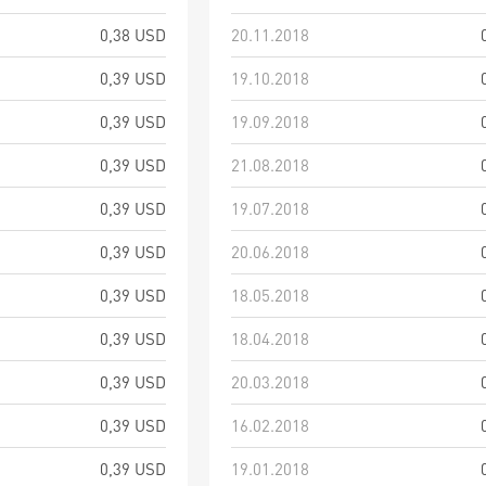
0,38 USD
20.11.2018
0,39 USD
19.10.2018
0,39 USD
19.09.2018
0,39 USD
21.08.2018
0,39 USD
19.07.2018
0,39 USD
20.06.2018
0,39 USD
18.05.2018
0,39 USD
18.04.2018
0,39 USD
20.03.2018
0,39 USD
16.02.2018
0,39 USD
19.01.2018