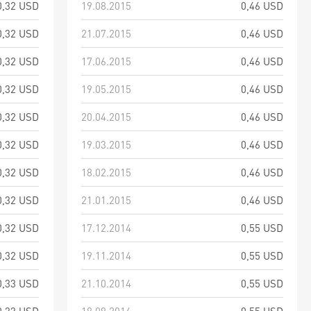
0,32 USD
19.08.2015
0,46 USD
0,32 USD
21.07.2015
0,46 USD
0,32 USD
17.06.2015
0,46 USD
0,32 USD
19.05.2015
0,46 USD
0,32 USD
20.04.2015
0,46 USD
0,32 USD
19.03.2015
0,46 USD
0,32 USD
18.02.2015
0,46 USD
0,32 USD
21.01.2015
0,46 USD
0,32 USD
17.12.2014
0,55 USD
0,32 USD
19.11.2014
0,55 USD
0,33 USD
21.10.2014
0,55 USD