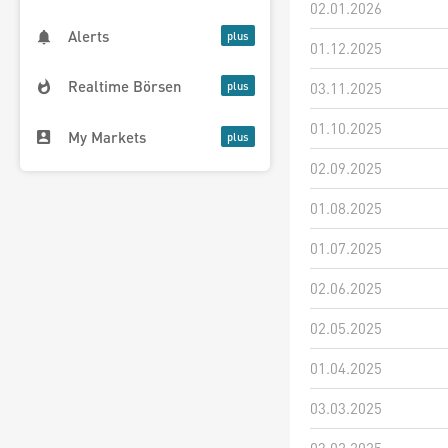
02.01.2026
Alerts
01.12.2025
Realtime Börsen
03.11.2025
01.10.2025
My Markets
02.09.2025
01.08.2025
01.07.2025
02.06.2025
02.05.2025
01.04.2025
03.03.2025