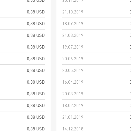
0,35 USD
20.11.2019
0,38 USD
21.10.2019
0,38 USD
18.09.2019
0,38 USD
21.08.2019
0,38 USD
19.07.2019
0,38 USD
20.06.2019
0,38 USD
20.05.2019
0,38 USD
16.04.2019
0,38 USD
20.03.2019
0,38 USD
18.02.2019
0,38 USD
21.01.2019
0,38 USD
14.12.2018