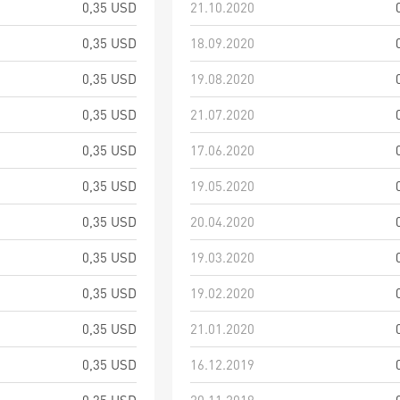
0,35 USD
21.10.2020
0,35 USD
18.09.2020
0,35 USD
19.08.2020
0,35 USD
21.07.2020
0,35 USD
17.06.2020
0,35 USD
19.05.2020
0,35 USD
20.04.2020
0,35 USD
19.03.2020
0,35 USD
19.02.2020
0,35 USD
21.01.2020
0,35 USD
16.12.2019