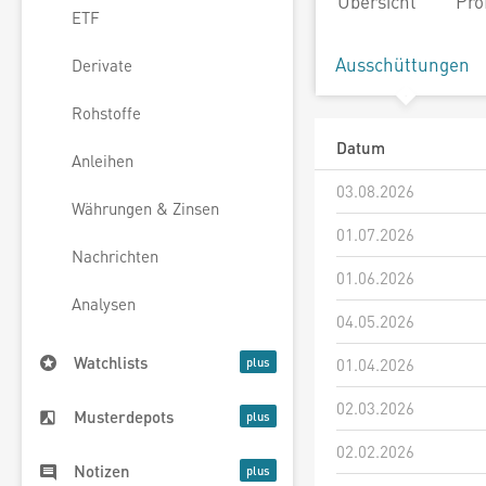
Übersicht
Pro
ETF
Ausschüttungen
Derivate
Rohstoffe
Datum
Anleihen
03.08.2026
Währungen & Zinsen
01.07.2026
Nachrichten
01.06.2026
Analysen
04.05.2026
Watchlists
01.04.2026
02.03.2026
Musterdepots
02.02.2026
Notizen