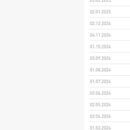
03.02.2025
02.01.2025
02.12.2024
04.11.2024
01.10.2024
03.09.2024
01.08.2024
01.07.2024
03.06.2024
02.05.2024
02.04.2024
01.03.2024