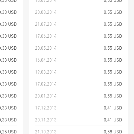
0,33 USD
18.09.2014
0,55 USD
0,33 USD
20.08.2014
0,55 USD
0,33 USD
21.07.2014
0,55 USD
0,33 USD
17.06.2014
0,55 USD
0,33 USD
20.05.2014
0,55 USD
0,33 USD
16.04.2014
0,55 USD
0,33 USD
19.03.2014
0,55 USD
0,33 USD
17.02.2014
0,55 USD
0,33 USD
20.01.2014
0,55 USD
0,33 USD
17.12.2013
0,41 USD
0,33 USD
20.11.2013
0,41 USD
0,25 USD
21.10.2013
0,58 USD