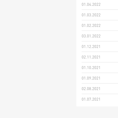
01.04.2022
01.03.2022
01.02.2022
03.01.2022
01.12.2021
02.11.2021
01.10.2021
01.09.2021
02.08.2021
01.07.2021