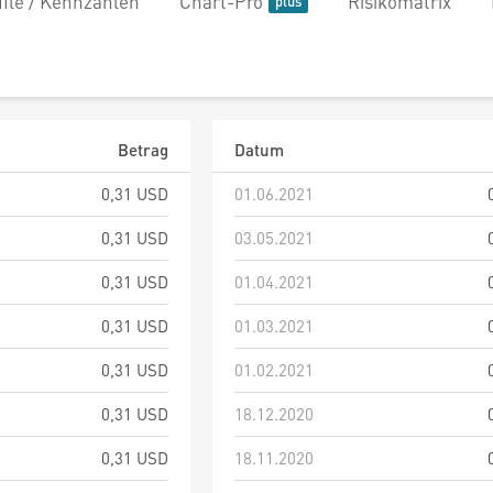
file / Kennzahlen
Chart-Pro
Risikomatrix
Betrag
Datum
0,31 USD
01.06.2021
0,31 USD
03.05.2021
0,31 USD
01.04.2021
0,31 USD
01.03.2021
0,31 USD
01.02.2021
0,31 USD
18.12.2020
0,31 USD
18.11.2020