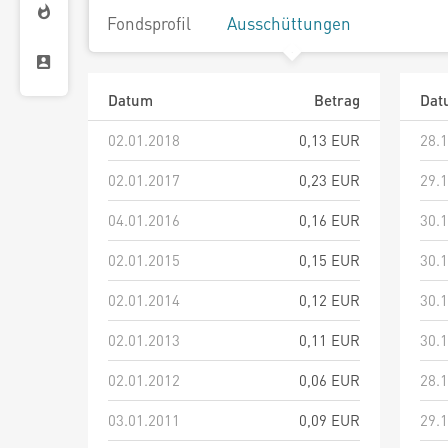
Fondsprofil
Ausschüttungen
Datum
Betrag
Dat
02.01.2018
0,13 EUR
28.
02.01.2017
0,23 EUR
29.
04.01.2016
0,16 EUR
30.
02.01.2015
0,15 EUR
30.
02.01.2014
0,12 EUR
30.
02.01.2013
0,11 EUR
30.
02.01.2012
0,06 EUR
28.
03.01.2011
0,09 EUR
29.