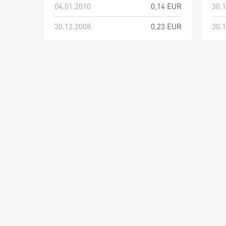
04.01.2010
0,14 EUR
30.
30.12.2008
0,23 EUR
30.