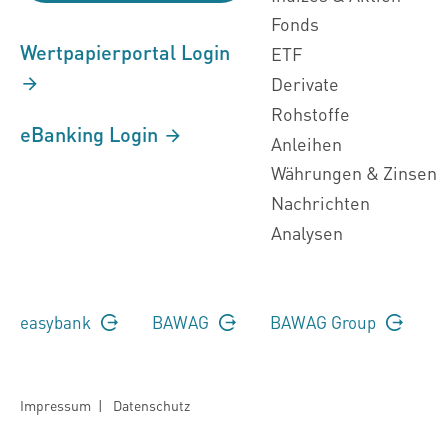
Fonds
Wertpapierportal Login
ETF
Derivate
Rohstoffe
eBanking Login
Anleihen
Währungen & Zinsen
Nachrichten
Analysen
easybank
BAWAG
BAWAG Group
Impressum
|
Datenschutz