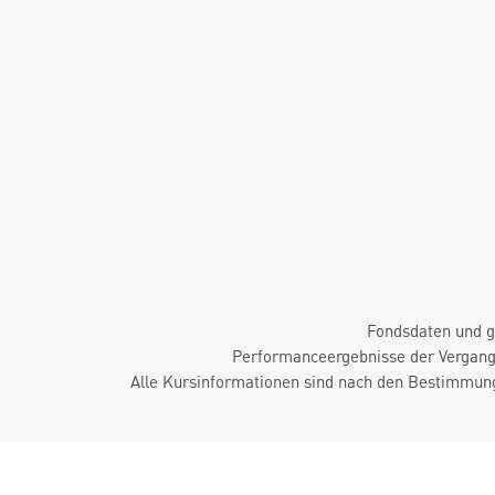
Fondsdaten und g
Performanceergebnisse der Vergange
Alle Kursinformationen sind nach den Bestimmung