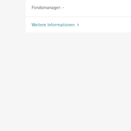
Fondsmanager: -
Weitere Informationen