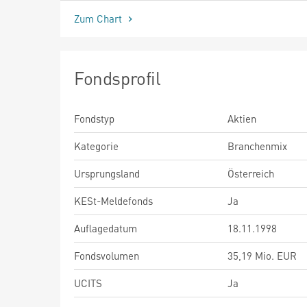
Zum Chart
Fondsprofil
Fondstyp
Aktien
Kategorie
Branchenmix
Ursprungsland
Österreich
KESt-Meldefonds
Ja
Auflagedatum
18.11.1998
Fondsvolumen
35,19 Mio. EUR
UCITS
Ja