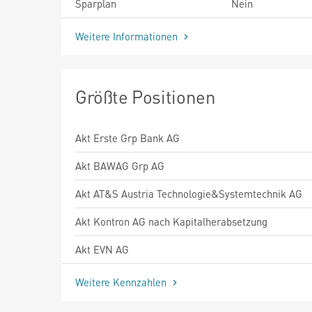
Sparplan
Nein
Weitere Informationen
Größte Positionen
Akt Erste Grp Bank AG
Akt BAWAG Grp AG
Akt AT&S Austria Technologie&Systemtechnik AG
Akt Kontron AG nach Kapitalherabsetzung
Akt EVN AG
Weitere Kennzahlen