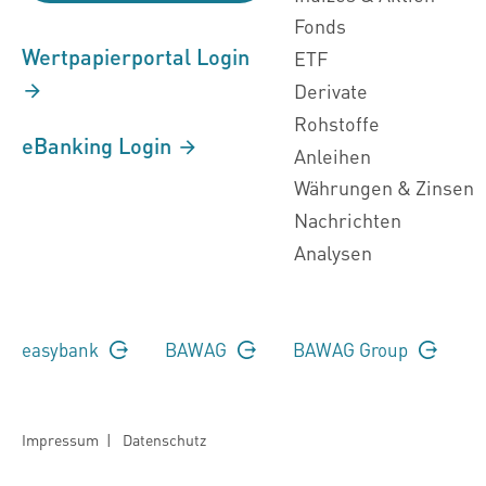
Fonds
Wertpapierportal Login
ETF
Derivate
Rohstoffe
eBanking Login
Anleihen
Währungen & Zinsen
Nachrichten
Analysen
easybank
BAWAG
BAWAG Group
Impressum
|
Datenschutz