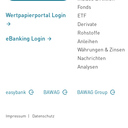
Fonds
Wertpapierportal Login
ETF
Derivate
Rohstoffe
eBanking Login
Anleihen
Währungen & Zinsen
Nachrichten
Analysen
easybank
BAWAG
BAWAG Group
Impressum
|
Datenschutz