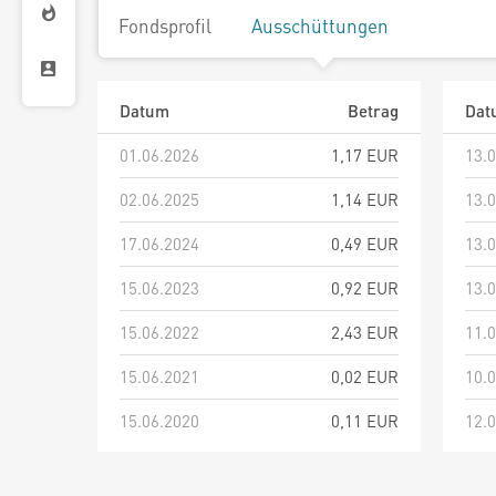
Fondsprofil
Ausschüttungen
Datum
Betrag
Dat
01.06.2026
1,17 EUR
13.
02.06.2025
1,14 EUR
13.
17.06.2024
0,49 EUR
13.
15.06.2023
0,92 EUR
13.
15.06.2022
2,43 EUR
11.
15.06.2021
0,02 EUR
10.
15.06.2020
0,11 EUR
12.