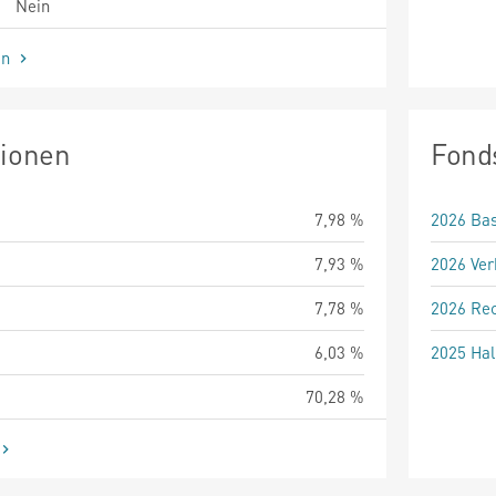
Nein
en
tionen
Fond
7,98 %
2026 Bas
7,93 %
2026 Ver
7,78 %
2026 Rec
6,03 %
2025 Hal
70,28 %