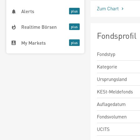
Zum Chart
Alerts
Realtime Börsen
Fondsprofil
My Markets
Fondstyp
Kategorie
Ursprungsland
KESt-Meldefonds
Auflagedatum
Fondsvolumen
UCITS