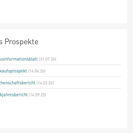
s Prospekte
isinformationsblatt
(31.07.26)
kaufsprospekt
(16.04.26)
henschaftsbericht
(14.03.26)
bjahresbericht
(14.09.25)