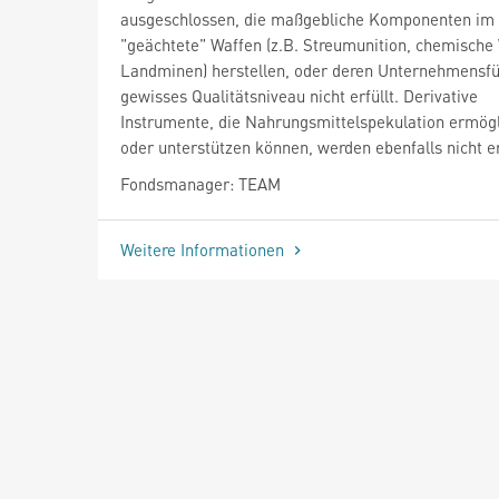
ausgeschlossen, die maßgebliche Komponenten im 
"geächtete" Waffen (z.B. Streumunition, chemische
Landminen) herstellen, oder deren Unternehmensfü
gewisses Qualitätsniveau nicht erfüllt. Derivative
Instrumente, die Nahrungsmittelspekulation ermög
oder unterstützen können, werden ebenfalls nicht 
Fondsmanager: TEAM
Weitere Informationen