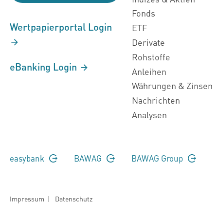
Fonds
Wertpapierportal Login
ETF
Derivate
Rohstoffe
eBanking Login
Anleihen
Währungen & Zinsen
Nachrichten
Analysen
easybank
BAWAG
BAWAG Group
Impressum
|
Datenschutz