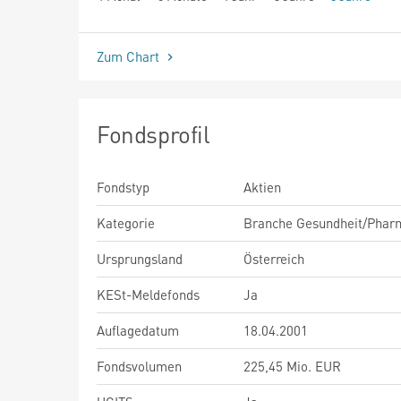
seit Beginn
Zum Chart
Fondsprofil
Fondstyp
Aktien
Kategorie
Branche Gesundheit/Phar
Ursprungsland
Österreich
KESt-Meldefonds
Ja
Auflagedatum
18.04.2001
Fondsvolumen
225,45 Mio. EUR