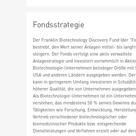
Fondsstrategie
Der Franklin Biotechnology Discovery Fund (der "Fo
bestrebt, den Wert seiner Anlagen mittel- bis langfr
steigern. Der Fonds verfolgt eine aktiv verwaltete
Anlagestrategie und investiert vornehmlich in Aktie
Biotechnologie-Unternehmen beliebiger Größe mit S
USA und anderen Ländern ausgegeben werden. Der
kann in geringerem Umfang investieren in Schuldtit
höherer Qualität, die von Unternehmen ausgegeben
Als Biotechnologie-Unternehmen ist ein Unternehm
verstehen, das mindestens 50 % seines Gewinns du
Tätigkeiten wie Forschung, Entwicklung, Herstellun
Vertrieb verschiedener biotechnologischer oder
biomedizinischer Produkte bzw. entsprechende
Dienstleistungen und Verfahren erzielt oder auf der