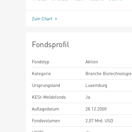
seit Beginn
Zum Chart
Fondsprofil
Fondstyp
Aktien
Kategorie
Branche Biotechnologie
Ursprungsland
Luxemburg
KESt-Meldefonds
Ja
Auflagedatum
28.12.2000
Fondsvolumen
2,07 Mrd. USD