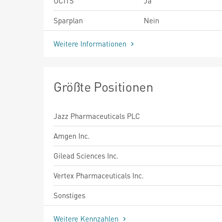
UCITS
Ja
Sparplan
Nein
Weitere Informationen
Größte Positionen
Jazz Pharmaceuticals PLC
Amgen Inc.
Gilead Sciences Inc.
Vertex Pharmaceuticals Inc.
Sonstiges
Weitere Kennzahlen