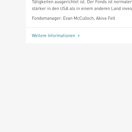
Tätigkeiten ausgerichtet ist. Der Fonds ist normale
stärker in den USA als in einem anderen Land invest
Fondsmanager: Evan McCulloch, Akiva Felt
Weitere Informationen