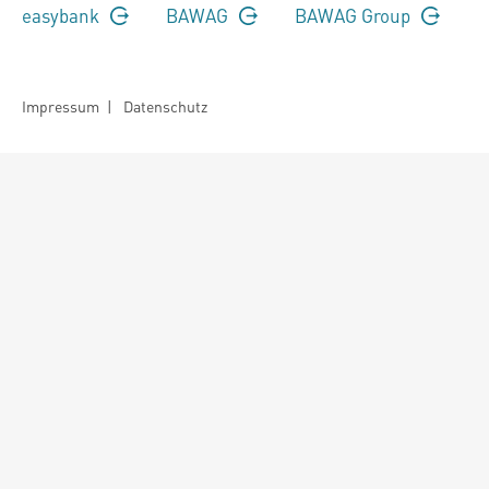
easybank
BAWAG
BAWAG Group
Impressum
|
Datenschutz