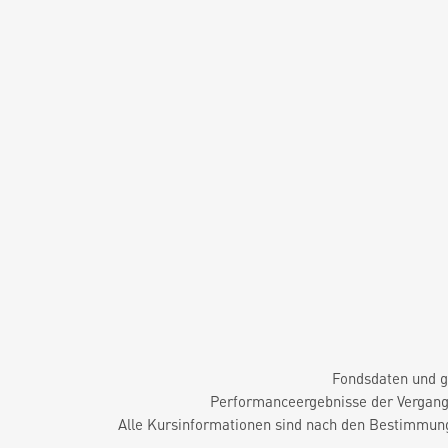
Fondsdaten und g
Performanceergebnisse der Vergange
Alle Kursinformationen sind nach den Bestimmung