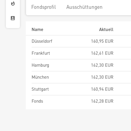
Fondsprofil
Ausschüttungen
Name
Aktuell
Düsseldorf
160,95 EUR
Frankfurt
162,61 EUR
Hamburg
162,30 EUR
München
162,30 EUR
Stuttgart
160,94 EUR
Fonds
162,28 EUR