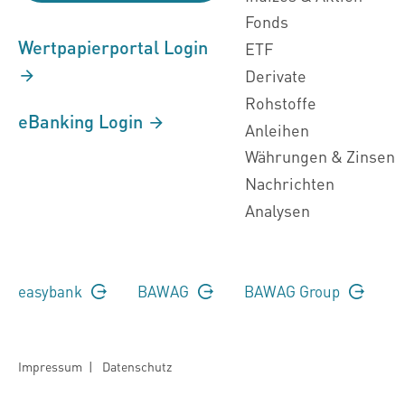
Fonds
Wertpapierportal Login
ETF
Derivate
Rohstoffe
eBanking Login
Anleihen
Währungen & Zinsen
Nachrichten
Analysen
easybank
BAWAG
BAWAG Group
Impressum
|
Datenschutz