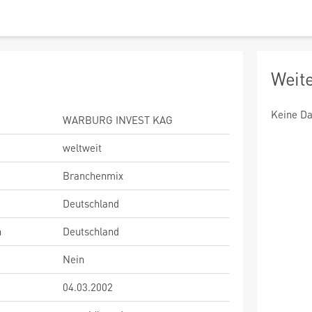
Weit
Keine Da
WARBURG INVEST KAG
weltweit
Branchenmix
Deutschland
n
Deutschland
Nein
04.03.2002