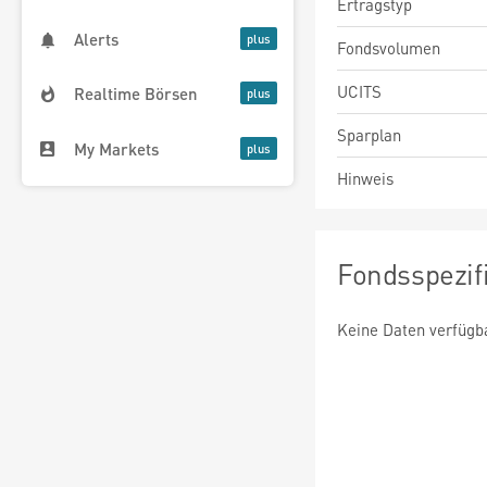
Ertragstyp
Alerts
Fondsvolumen
UCITS
Realtime Börsen
Sparplan
My Markets
Hinweis
Fondsspezif
Keine Daten verfügb