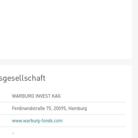
sgesellschaft
WARBURG INVEST KAG
Ferdinandstraße 75, 20095, Hamburg
www.warburg-fonds.com
-