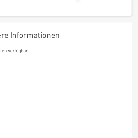
ere Informationen
ten verfügbar