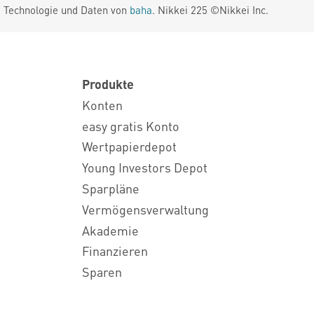
. Technologie und Daten von
baha
. Nikkei 225 ©Nikkei Inc.
Produkte
Konten
easy gratis Konto
Wertpapierdepot
Young Investors Depot
Sparpläne
Vermögensverwaltung
Akademie
Finanzieren
Sparen