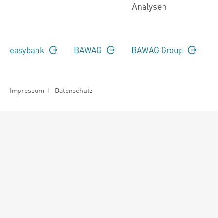
Analysen
easybank
BAWAG
BAWAG Group
Impressum
|
Datenschutz