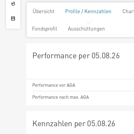
Übersicht
Profile / Kennzahlen
Char
Fondsprofil
Ausschüttungen
Performance per 05.08.26
Performance vor AGA
Performance nach max. AGA
Kennzahlen per 05.08.26