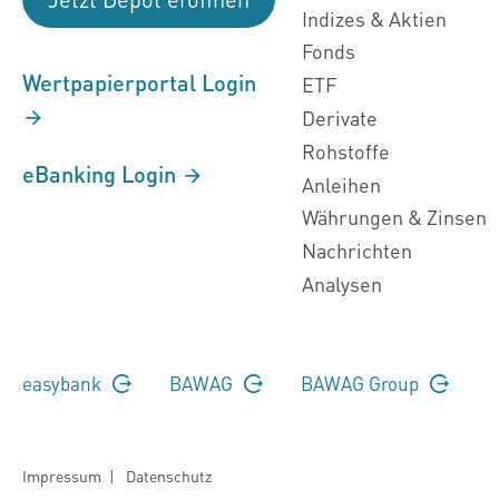
Indizes & Aktien
Fonds
Wertpapierportal Login
ETF
Derivate
Rohstoffe
eBanking Login
Anleihen
Währungen & Zinsen
Nachrichten
Analysen
easybank
BAWAG
BAWAG Group
Impressum
|
Datenschutz