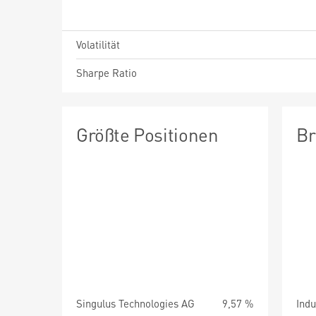
Volatilität
Sharpe Ratio
Größte Positionen
Br
Singulus Technologies AG
9,57 %
Indu