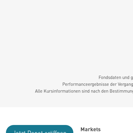
Fondsdaten und g
Performanceergebnisse der Vergange
Alle Kursinformationen sind nach den Bestimmung
Markets
Jetzt Depot eröffnen