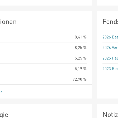
tionen
Fond
8,41 %
2026 Bas
8,25 %
2026 Ver
5,25 %
2025 Hal
5,19 %
2023 Rec
72,90 %
gie
Noti