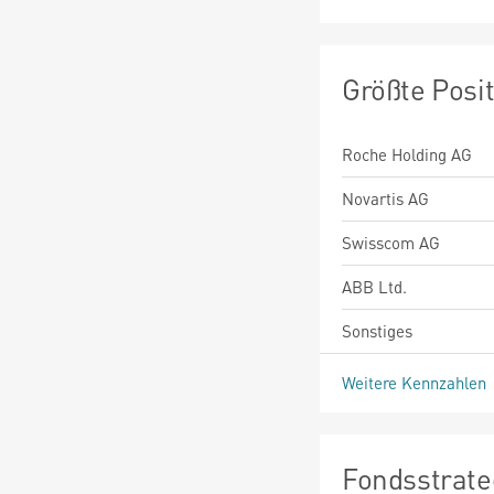
Größte Posi
Roche Holding AG
Novartis AG
Swisscom AG
ABB Ltd.
Sonstiges
Weitere Kennzahlen
Fondsstrate