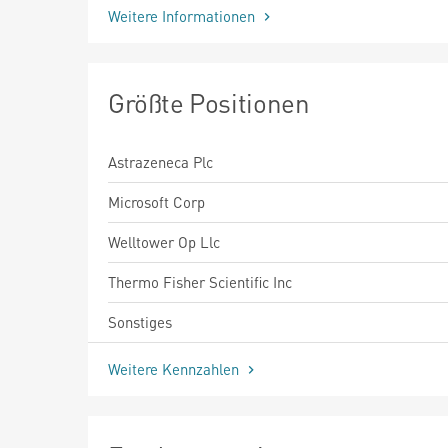
Weitere Informationen
Größte Positionen
Astrazeneca Plc
Microsoft Corp
Welltower Op Llc
Thermo Fisher Scientific Inc
Sonstiges
Weitere Kennzahlen