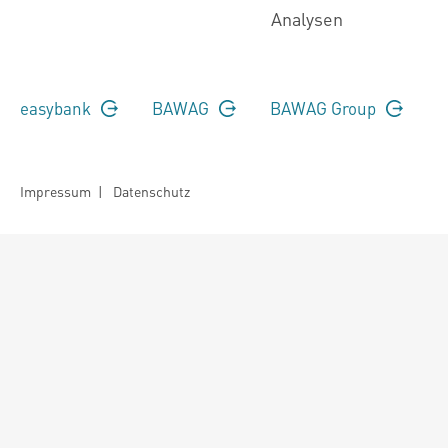
Analysen
easybank
BAWAG
BAWAG Group
Impressum
|
Datenschutz