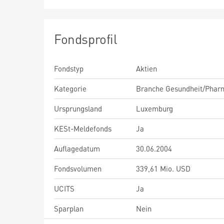
Fondsprofil
Fondstyp
Aktien
Kategorie
Branche Gesundheit/Phar
Ursprungsland
Luxemburg
KESt-Meldefonds
Ja
Auflagedatum
30.06.2004
Fondsvolumen
339,61 Mio. USD
UCITS
Ja
Sparplan
Nein